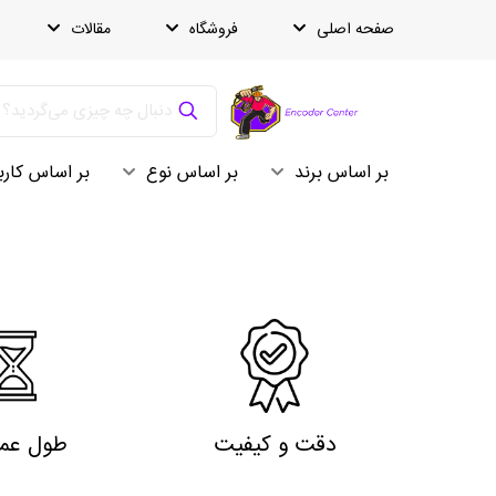
صفحه اصلی
فروشگاه
مقالات
بر اساس برند
بر اساس نوع
بر اساس کارب
دقت و کیفیت
طول عمر 