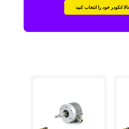
لا انکودر خود را انتخاب کنید