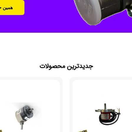
همین حا
جدیدترین محصولات