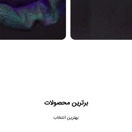
برترین محصولات
بهترین انتخاب