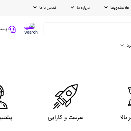
علاقمندی‌ها
درباره ما
تماس با ما
پشتیبانی
Search
رد
بالا
سرعت و کارایی
پشتیب