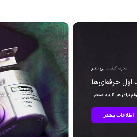
تجربه کیفیت بی نظیر
اول حرفه‌ای‌ها
ان
م برای هر کاربرد صنعتی
از انک
اطلاعات بیشتر