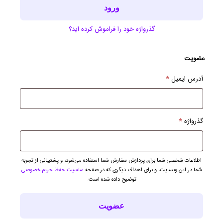
ورود
گذرواژه خود را فراموش کرده اید؟
عضویت
الزامی
آدرس ایمیل
*
الزامی
گذرواژه
*
اطلاعات شخصی شما برای پردازش سفارش شما استفاده می‌شود، و پشتیبانی از تجربه
شما در این وبسایت، و برای اهداف دیگری که در صفحه
ساسیت حفظ حریم خصوصی
توضیح داده شده است.
عضویت