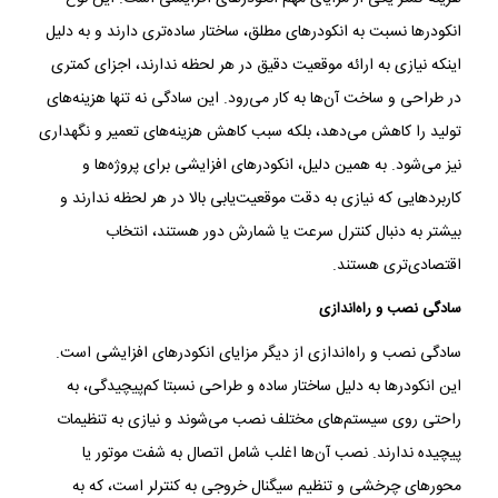
انکودرها نسبت به انکودرهای مطلق، ساختار ساده‌تری دارند و به دلیل
اینکه نیازی به ارائه موقعیت دقیق در هر لحظه ندارند، اجزای کمتری
در طراحی و ساخت آن‌ها به کار می‌رود. این سادگی نه تنها هزینه‌های
تولید را کاهش می‌دهد، بلکه سبب کاهش هزینه‌های تعمیر و نگهداری
نیز می‌شود. به همین دلیل، انکودرهای افزایشی برای پروژه‌ها و
کاربردهایی که نیازی به دقت موقعیت‌یابی بالا در هر لحظه ندارند و
بیشتر به دنبال کنترل سرعت یا شمارش دور هستند، انتخاب
اقتصادی‌تری هستند.
سادگی نصب و راه‌اندازی
سادگی نصب و راه‌اندازی از دیگر مزایای انکودرهای افزایشی است.
این انکودرها به دلیل ساختار ساده و طراحی نسبتا کم‌پیچیدگی، به
راحتی روی سیستم‌های مختلف نصب می‌شوند و نیازی به تنظیمات
پیچیده ندارند. نصب آن‌ها اغلب شامل اتصال به شفت موتور یا
محورهای چرخشی و تنظیم سیگنال خروجی به کنترلر است، که به