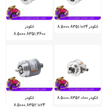
انکودر 8.5000.8351.1024
انکودر
8.5000.8351.3600
انکودر 8.5000.8352.0100
انکودر
8.5000.8352.1024