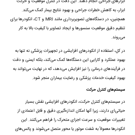
ابزارهای جراحی انجام دهند. این دقت در کنترل موقعیت و حرکت
ابزار، به کاهش خطرات جراحی و بهبود نتایج بیمار کمک می‌کند.
همچنین، در دستگاه‌های تصویربرداری مانند MRI و CT، انکودرها برای
تنظیم دقیق موقعیت سنسورها و ایجاد تصاویر با کیفیت بالا به کار
می‌روند.
در کل، استفاده از انکودرهای افزایشی در تجهیزات پزشکی نه تنها به
بهبود عملکرد و کارایی این دستگاه‌ها کمک می‌کند، بلکه ایمنی و دقت
در فرآیندهای درمانی را نیز افزایش می‌دهد، که در نهایت می‌تواند به
بهبود کیفیت خدمات پزشکی و رضایت بیماران منجر شود.
سیستم‌های کنترل حرکت
در سیستم‌های کنترل حرکت، انکودرهای افزایشی نقش بسیار
حیاتی‌ای دارند، زیرا آنها امکان اندازه‌گیری دقیق و قابل اعتمادی از
تغییرات موقعیت و سرعت اجزای متحرک را فراهم می‌کنند. این
انکودرها معمولاً به شفت موتور یا محور متصل می‌شوند و پالس‌های