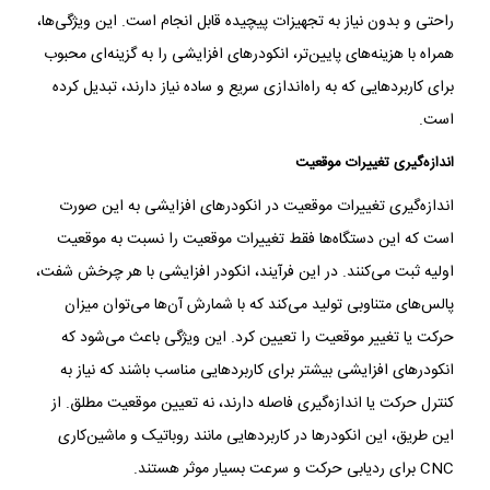
راحتی و بدون نیاز به تجهیزات پیچیده قابل انجام است. این ویژگی‌ها،
همراه با هزینه‌های پایین‌تر، انکودرهای افزایشی را به گزینه‌ای محبوب
برای کاربردهایی که به راه‌اندازی سریع و ساده نیاز دارند، تبدیل کرده
است.
اندازه‌گیری تغییرات موقعیت
اندازه‌گیری تغییرات موقعیت در انکودرهای افزایشی به این صورت
است که این دستگاه‌ها فقط تغییرات موقعیت را نسبت به موقعیت
اولیه ثبت می‌کنند. در این فرآیند، انکودر افزایشی با هر چرخش شفت،
پالس‌های متناوبی تولید می‌کند که با شمارش آن‌ها می‌توان میزان
حرکت یا تغییر موقعیت را تعیین کرد. این ویژگی باعث می‌شود که
انکودرهای افزایشی بیشتر برای کاربردهایی مناسب باشند که نیاز به
کنترل حرکت یا اندازه‌گیری فاصله دارند، نه تعیین موقعیت مطلق. از
این طریق، این انکودرها در کاربردهایی مانند روباتیک و ماشین‌کاری
CNC برای ردیابی حرکت و سرعت بسیار موثر هستند.