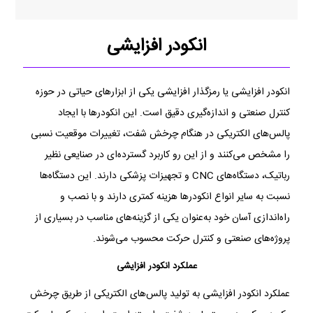
انکودر افزایشی
انکودر افزایشی یا رمزگذار افزایشی یکی از ابزارهای حیاتی در حوزه
کنترل صنعتی و اندازه‌گیری دقیق است. این انکودرها با ایجاد
پالس‌های الکتریکی در هنگام چرخش شفت، تغییرات موقعیت نسبی
را مشخص می‌کنند و از این رو کاربرد گسترده‌ای در صنایعی نظیر
رباتیک، دستگاه‌های CNC و تجهیزات پزشکی دارند. این دستگاه‌ها
نسبت به سایر انواع انکودرها هزینه کمتری دارند و با نصب و
راه‌اندازی آسان خود به‌عنوان یکی از گزینه‌های مناسب در بسیاری از
پروژه‌های صنعتی و کنترل حرکت محسوب می‌شوند.
عملکرد انکودر افزایشی
عملکرد انکودر افزایشی به تولید پالس‌های الکتریکی از طریق چرخش