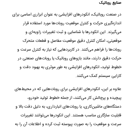
صنایع روباتیک
در صنعت روباتیک، انکودرهای افزایشی به عنوان ابزاری اساسی برای
اندازه‌گیری حرکت و کنترل موقعیت روبات‌ها مورد استفاده قرار
می‌گیرند. این انکودرها با شناسایی و ثبت تغییرات زاویه‌ای و
موقعیتی، امکان کنترل دقیق موقعیت مفاصل و قطعات متحرک
روبات‌ها را فراهم می‌کنند. در کاربردهایی که نیاز به کنترل سرعت و
حرکت دقیق دارند، مانند بازوهای روباتیک یا روبات‌های صنعتی در
خطوط تولید، انکودرهای افزایشی به طور موثری به بهبود دقت و
کارایی سیستم کمک می‌کنند.
علاوه بر این، انکودرهای افزایشی برای روبات‌هایی که در محیط‌های
پیچیده و پرچالش کار می‌کنند، از جمله خطوط تولید خودرو،
دستگاه‌های ماشین‌کاری، یا روبات‌های انبارداری، به دلیل دقت بالا و
قابلیت سازگاری مناسب هستند. این انکودرها می‌توانند تغییرات
سرعت و موقعیت را به صورت پیوسته ثبت کرده و اطلاعات آن را به