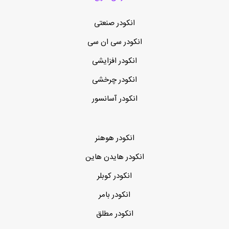
انکودر صنعتی
انکودر سی ان سی
انکودر افزایشی
انکودر چرخشی
انکودر آسانسور
انکودر هوهنر
انکودر هایدن هاین
انکودر کوبلر
انکودر بامر
انکودر مطلق