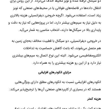
دو سیگنال گرفته شده و نویز محیط حذف می‌گردد. از این روش برای
انتقال داده‌ها در فاصله‌های طولانی یا در محیط‌های صنعتی که نویز
زیاد است، استفاده می‌شود. اگرچه خروجی دیفرانسیلی هزینه بالاتری
به دلیل نیاز به سیم‌های بیشتر دارد، اما در پروژه‌هایی که نیاز به دقت و
پایداری بالا در سیگنال‌ها دارند، انتخاب مناسبی به شمار می‌آید.
در خروجی دیفرانسیلی، دو سیگنال با قطبیت مخالف به‌جای زمین به
هم متصل می‌شوند، که باعث کاهش حساسیت به تداخلات
الکترومغناطیسی می‌شود. البته این نوع اتصال به سیم‌های بیشتری
نیاز دارد و از این رو هزینه بیشتری را به همراه دارد.
مزایای انکودرهای افزایشی
انکودرهای افزایشی نسبت به انکودرهای مطلق دارای ویژگی‌هایی
هستند که در بسیاری از کاربردهای صنعتی آن‌ها را ترجیح‌پذیر می‌کند:
هزینه کمتر
هزینه کمتر یکی از مزایای مهم انکودرهای افزایشی است. این نوع