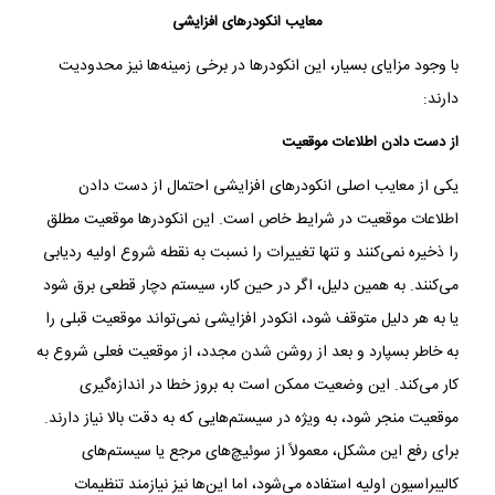
معایب انکودرهای افزایشی
با وجود مزایای بسیار، این انکودرها در برخی زمینه‌ها نیز محدودیت
دارند:
از دست دادن اطلاعات موقعیت
یکی از معایب اصلی انکودرهای افزایشی احتمال از دست دادن
اطلاعات موقعیت در شرایط خاص است. این انکودرها موقعیت مطلق
را ذخیره نمی‌کنند و تنها تغییرات را نسبت به نقطه شروع اولیه ردیابی
می‌کنند. به همین دلیل، اگر در حین کار، سیستم دچار قطعی برق شود
یا به هر دلیل متوقف شود، انکودر افزایشی نمی‌تواند موقعیت قبلی را
به خاطر بسپارد و بعد از روشن شدن مجدد، از موقعیت فعلی شروع به
کار می‌کند. این وضعیت ممکن است به بروز خطا در اندازه‌گیری
موقعیت منجر شود، به ویژه در سیستم‌هایی که به دقت بالا نیاز دارند.
برای رفع این مشکل، معمولاً از سوئیچ‌های مرجع یا سیستم‌های
کالیبراسیون اولیه استفاده می‌شود، اما این‌ها نیز نیازمند تنظیمات