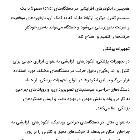
همچنین، انکودرهای افزایشی در دستگاه‌های CNC معمولاً با یک
سیستم کنترل مرکزی ارتباط دارند که به کمک آن، بازخوردهای موقعیت
و سرعت به‌روزرسانی می‌شود و دستگاه می‌تواند به‌طور خودکار
حرکت‌ها را تنظیم و اصلاح کند.
تجهیزات پزشکی
در تجهیزات پزشکی، انکودرهای افزایشی به عنوان ابزاری حیاتی برای
کنترل و اندازه‌گیری دقیق حرکت در دستگاه‌های مختلف مورد استفاده
قرار می‌گیرند. این انکودرها در انواع تجهیزات پزشکی، از جمله
دستگاه‌های جراحی، سیستم‌های تصویربرداری، و روبات‌های جراحی،
به کار می‌روند و نقش مهمی در بهبود دقت و ایمنی عملکردهای
پزشکی ایفا می‌کنند.
به عنوان مثال، در دستگاه‌های جراحی روباتیک، انکودرهای افزایشی به
جراحان امکان می‌دهند تا حرکت‌های دقیق و کنترلی را بر روی