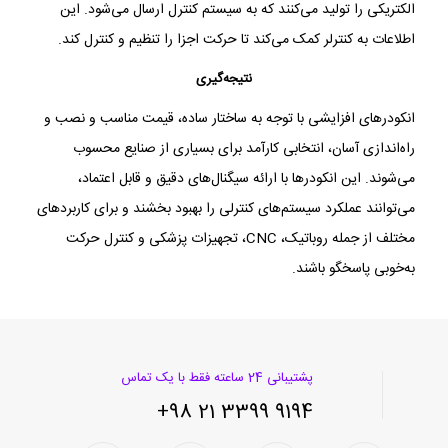
الکتریکی را تولید می‌کنند که به سیستم کنترل ارسال می‌شود. این
اطلاعات به کنترلر کمک می‌کند تا حرکت اجزا را تنظیم و کنترل کند.
نتیجه‌گیری
انکودرهای افزایشی با توجه به ساختار ساده، قیمت مناسب و نصب و
راه‌اندازی آسان، انتخابی کارآمد برای بسیاری از صنایع محسوب
می‌شوند. این انکودرها با ارائه سیگنال‌های دقیق و قابل اعتماد،
می‌توانند عملکرد سیستم‌های کنترلی را بهبود بخشند و برای کاربردهای
مختلف از جمله روباتیک، CNC، تجهیزات پزشکی و کنترل حرکت
به‌خوبی پاسخگو باشند.
پشتیبانی 24 ساعته فقط با یک تماس
9194 3399 21 98+