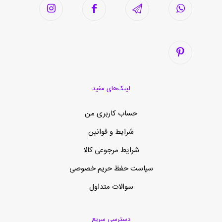
لینک‌های مفید
حساب کاربری من
شرایط و قوانین
شرایط مرجوعی کالا
سیاست حفظ حریم خصوصی
سوالات متداول
دسترسی سریع