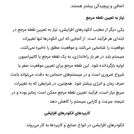
اضافی و پیچیدگی بیشتر هستند.
نیاز به تعیین نقطه مرجع
یکی دیگر از معایب انکودرهای افزایشی، نیاز به تعیین نقطه مرجع در
ابتدای هر فرآیند است. از آنجایی که این انکودرها تنها تغییرات
موقعیت را شناسایی می‌کنند و موقعیت مطلق را ذخیره نمی‌کنند،
سیستم باید در هر بار راه‌اندازی، به یک نقطه مرجع یا کالیبراسیون
اولیه بازگردانده شود. این نقطه مرجع برای تعیین موقعیت صفر یا
شروع ضروری است و در سیستم‌های حساس به دقت، می‌تواند باعث
صرف زمان و انرژی بیشتر شود. همچنین، در شرایطی که به تغییرات
سریع نیاز است، فرآیند تعیین نقطه مرجع ممکن است زمانبر بوده و در
نتیجه، سرعت و کارایی سیستم را کاهش دهد.
کاربردهای انکودرهای افزایشی
انکودرهای افزایشی در انواع صنایع و کاربردها به کار می‌روند: