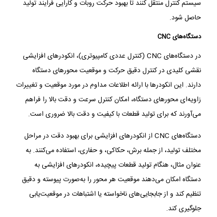
سیستم کنترل منتقل کنند تا بهبود حرکت روبات و کارایی فرایند تولید
حاصل شود.
دستگاه‌های CNC
در دستگاه‌های CNC (کنترل عددی کامپیوتری)، انکودرهای افزایشی
نقشی کلیدی در کنترل دقیق حرکت و موقعیت محورهای دستگاه
دارند. این انکودرها با ارائه اطلاعات مداوم در مورد موقعیت و تغییرات
زاویه‌ای محورهای دستگاه، امکان کنترل سرعت و دقت بالا را فراهم
می‌آورند که برای تولید قطعات با کیفیت و دقت بالا ضروری است.
دستگاه‌های CNC از انکودرهای افزایشی برای بهبود دقت در مراحل
مختلف تولید، از جمله برش، حکاکی، و حفاری، استفاده می‌کنند. به
عنوان مثال، هنگام تولید قطعات پیچیده، انکودرهای افزایشی به
دستگاه امکان می‌دهند موقعیت هر محور را به‌صورت پیوسته و دقیق
تنظیم کند و از جابجایی‌های ناخواسته یا اشتباهات در موقعیت‌یابی
جلوگیری کند.