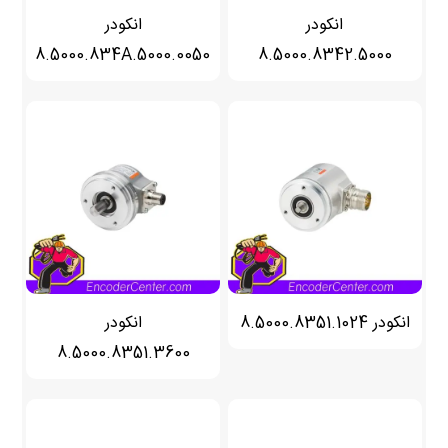
انکودر
انکودر
8.5000.834A.5000.0050
8.5000.8342.5000
انکودر 8.5000.8351.1024
انکودر
8.5000.8351.3600