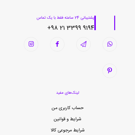
پشتیبانی 24 ساعته فقط با یک تماس
9194 3399 21 98+
لینک‌های مفید
حساب کاربری من
شرایط و قوانین
شرایط مرجوعی کالا