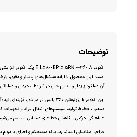
توضیحات
انکودر 15.5RN.00360.A
آن عملکرد پایدار و مداوم حتی در شرایط محیطی و عملیات
صنعتی، خطوط تولید، سیستم‌های انتقال مواد و تجهیزات کن
هماهنگی حرکتی و کاهش خطاهای عملیاتی سیستم می‌شود
طراحی مکانیکی استاندارد، بدنه مستحکم و اجزای با دوام با