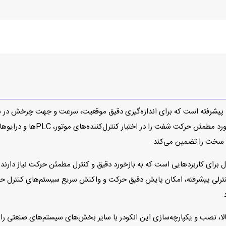
EIL580-BP یک انکودر افزایشی پیشرفته است که برای اندازه‌گیری دقیق موقعیت، سرعت و ج
است. این محصول با ارائه سیگنال‌
ی سخت را تضمین می‌کند.
ترلی پیشرفته، امکان پایش دقیق حرکت و واکنش سریع سیستم‌های کنترل حلقه‌
.
لا، نصب و یکپارچه‌سازی این انکودر با سایر بخش‌های سیستم‌های صنعتی را آس