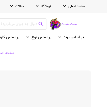
صفحه اصلی
فروشگاه
مقالات
بر اساس برند
بر اساس نوع
بر اساس کارب
صفحه اصل