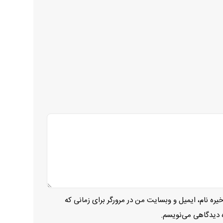
یره نام، ایمیل و وبسایت من در مرورگر برای زمانی که
ه دیدگاهی می‌نویسم.