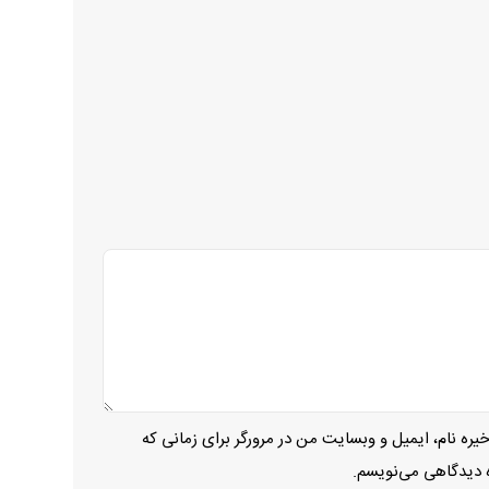
یره نام، ایمیل و وبسایت من در مرورگر برای زمانی که
ه دیدگاهی می‌نویسم.