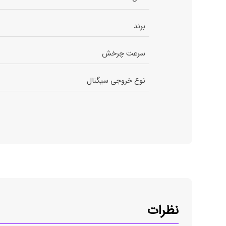
برند
سرعت چرخش
نوع خروجی سیگنال
نظرات