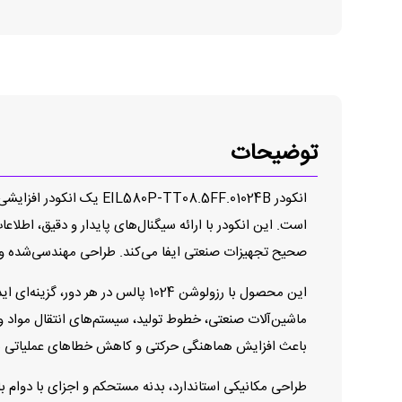
توضیحات
انکودر T08.5FF.01024B
صحیح تجهیزات صنعتی ایفا می‌کند. طراحی مهندسی‌شده و 
ماشین‌آلات صنعتی، خطوط تولید، سیستم‌های انتقال مواد و
باعث افزایش هماهنگی حرکتی و کاهش خطاهای عملیاتی س
طراحی مکانیکی استاندارد، بدنه مستحکم و اجزای با دوام ب