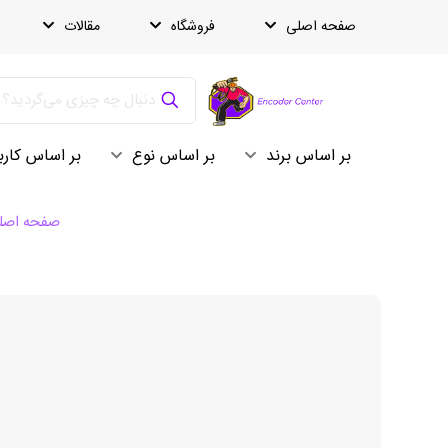
صفحه اصلی
فروشگاه
مقالات
بر اساس برند
بر اساس نوع
بر اساس کارب
صفحه اصل