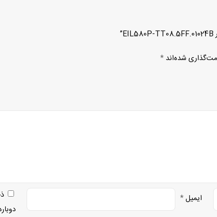
”
مت‌گذاری شده‌اند
*
ذخ
ایمیل
*
دوبار