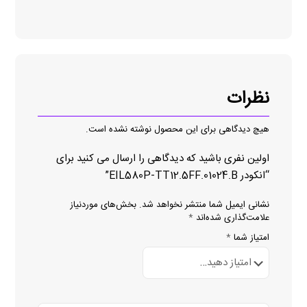
نظرات
هیچ دیدگاهی برای این محصول نوشته نشده است.
اولین نفری باشید که دیدگاهی را ارسال می کنید برای
“انکودر EIL580P-TT12.5FF.01024.B”
نشانی ایمیل شما منتشر نخواهد شد.
بخش‌های موردنیاز
علامت‌گذاری شده‌اند
*
امتیاز شما
*