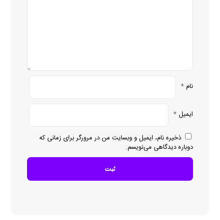
نام
*
ایمیل
*
ذخیره نام، ایمیل و وبسایت من در مرورگر برای زمانی که
دوباره دیدگاهی می‌نویسم.