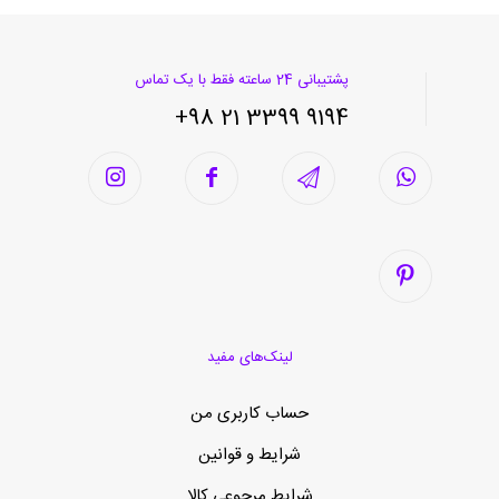
پشتیبانی 24 ساعته فقط با یک تماس
9194 3399 21 98+
لینک‌های مفید
حساب کاربری من
شرایط و قوانین
شرایط مرجوعی کالا