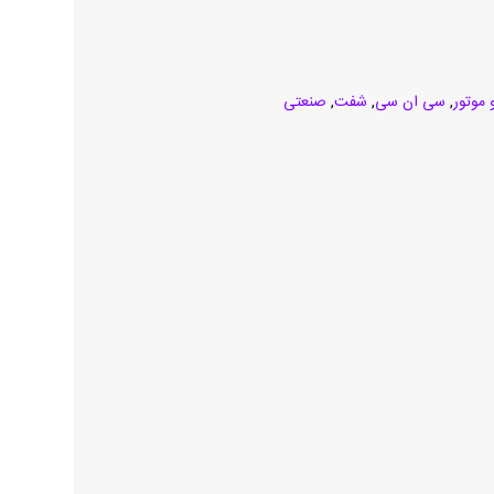
موتور
,
سی ان سی
,
شفت
,
صنعتی