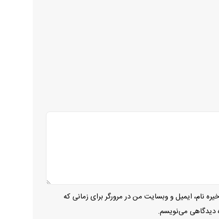
یره نام، ایمیل و وبسایت من در مرورگر برای زمانی که
ه دیدگاهی می‌نویسم.