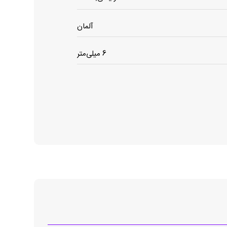
آلمان
6 میلی‌متر