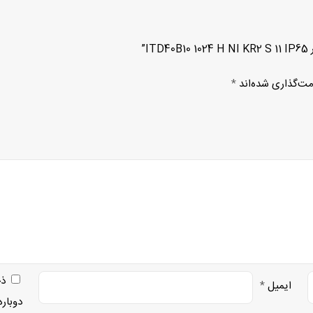
”
مت‌گذاری شده‌اند
*
ذخ
ایمیل
*
دوبار