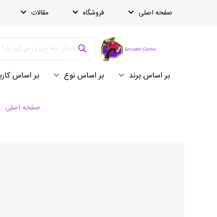
صفحه اصلی
فروشگاه
مقالات
بر اساس برند
بر اساس نوع
بر اساس کارب
صفحه اصلی