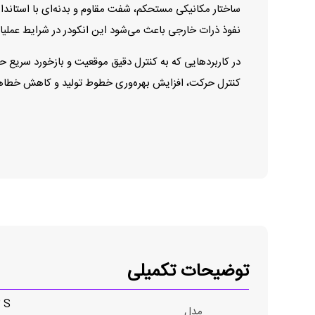
ساختار مکانیکی مستحکم، شفت مقاوم و بدنه‌ای با استاندارد
نفوذ ذرات خارجی باعث می‌شود این انکودر در شرایط عملیات
کنترل حرکت، افزایش بهره‌وری خطوط تولید و کاهش خطاها
توضیحات تکمیلی
 S
مدل