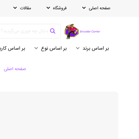
صفحه اصلی
فروشگاه
مقالات
بر اساس برند
بر اساس نوع
بر اساس کارب
صفحه اصلی