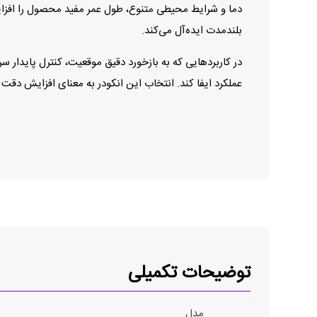
بلندمدت ایده‌آل می‌کند.
عملکرد ایفا کند. انتخاب این انکودر به معنای افزایش دقت
توضیحات تکمیلی
مدل