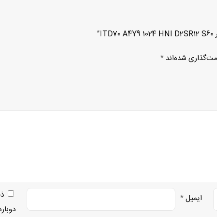
”
مت‌گذاری شده‌اند
*
ذخ
ایمیل
*
دوبار