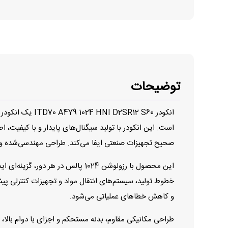
توضیحات
انکودر 12 S60
صحیح تجهیزات صنعتی ایفا می‌کند. طراحی مهندسی‌شده و 
این محصول با رزولوشن 1024 پالس د
خطوط تولید، سیستم‌های انتقال مواد و تجهیزات کنترلی پ
و کاهش خطاهای عملیاتی می‌شود.
طراحی مکانیکی مقاوم، بدنه مستحکم و اجزای با دوام بالا، 