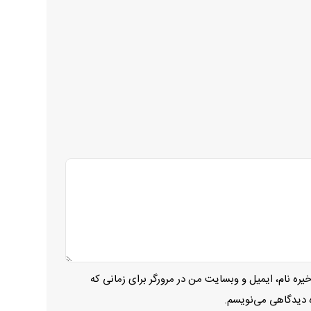
یره نام، ایمیل و وبسایت من در مرورگر برای زمانی که
ه دیدگاهی می‌نویسم.