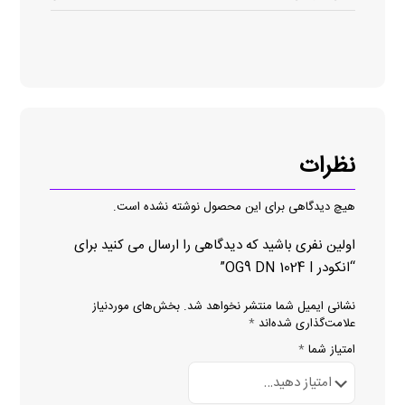
نظرات
هیچ دیدگاهی برای این محصول نوشته نشده است.
اولین نفری باشید که دیدگاهی را ارسال می کنید برای
“انکودر OG9 DN 1024 I”
نشانی ایمیل شما منتشر نخواهد شد.
بخش‌های موردنیاز
علامت‌گذاری شده‌اند
*
امتیاز شما
*