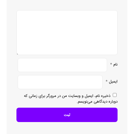
نام
*
ایمیل
*
ذخیره نام، ایمیل و وبسایت من در مرورگر برای زمانی که
دوباره دیدگاهی می‌نویسم.