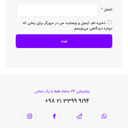
ایمیل
*
ذخیره نام، ایمیل و وبسایت من در مرورگر برای زمانی که
دوباره دیدگاهی می‌نویسم.
پشتیبانی 24 ساعته فقط با یک تماس
9194 3399 21 98+