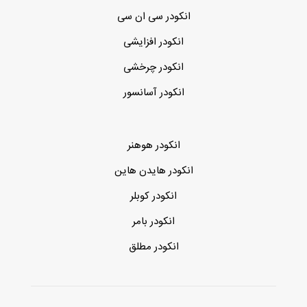
انکودر سی ان سی
انکودر افزایشی
انکودر چرخشی
انکودر آسانسور
انکودر هوهنر
انکودر هایدن هاین
انکودر کوبلر
انکودر بامر
انکودر مطلق