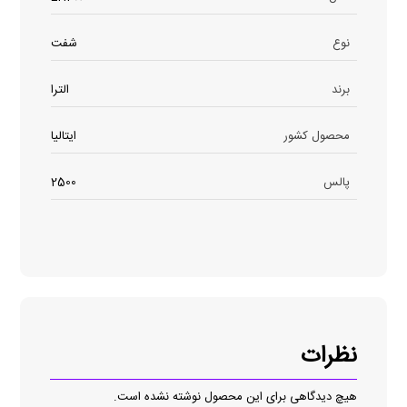
نوع
شفت
برند
الترا
محصول کشور
ایتالیا
پالس
2500
نظرات
هیچ دیدگاهی برای این محصول نوشته نشده است.