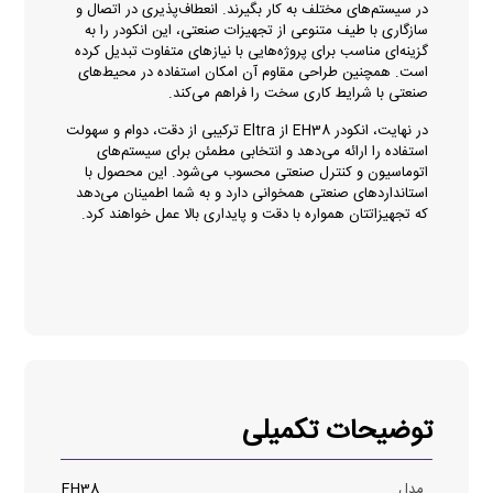
در سیستم‌های مختلف به کار بگیرند. انعطاف‌پذیری در اتصال و
سازگاری با طیف متنوعی از تجهیزات صنعتی، این انکودر را به
گزینه‌ای مناسب برای پروژه‌هایی با نیازهای متفاوت تبدیل کرده
است. همچنین طراحی مقاوم آن امکان استفاده در محیط‌های
صنعتی با شرایط کاری سخت را فراهم می‌کند.
در نهایت، انکودر EH38 از Eltra ترکیبی از دقت، دوام و سهولت
استفاده را ارائه می‌دهد و انتخابی مطمئن برای سیستم‌های
اتوماسیون و کنترل صنعتی محسوب می‌شود. این محصول با
استانداردهای صنعتی همخوانی دارد و به شما اطمینان می‌دهد
که تجهیزاتتان همواره با دقت و پایداری بالا عمل خواهند کرد.
توضیحات تکمیلی
مدل
EH38