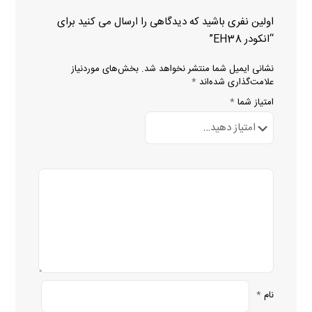
اولین نفری باشید که دیدگاهی را ارسال می کنید برای
“انکودر EH38”
نشانی ایمیل شما منتشر نخواهد شد.
بخش‌های موردنیاز
علامت‌گذاری شده‌اند
*
امتیاز شما
*
نام
*