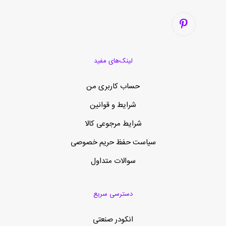
لینک‌های مفید
حساب کاربری من
شرایط و قوانین
شرایط مرجوعی کالا
سیاست حفظ حریم خصوصی
سوالات متداول
دسترسی سریع
انکودر صنعتی