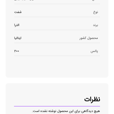
نوع
شفت
برند
الترا
محصول کشور
ایتالیا
پالس
200
نظرات
هیچ دیدگاهی برای این محصول نوشته نشده است.