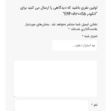
اولین نفری باشید که دیدگاهی را ارسال می کنید برای
“انکودر ER40A200S5”
نشانی ایمیل شما منتشر نخواهد شد.
بخش‌های موردنیاز
علامت‌گذاری شده‌اند
*
امتیاز شما
*
نام
*