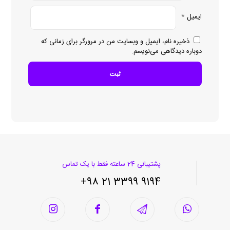
ایمیل
*
ذخیره نام، ایمیل و وبسایت من در مرورگر برای زمانی که
دوباره دیدگاهی می‌نویسم.
پشتیبانی 24 ساعته فقط با یک تماس
9194 3399 21 98+