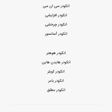
انکودر سی ان سی
انکودر افزایشی
انکودر چرخشی
انکودر آسانسور
انکودر هوهنر
انکودر هایدن هاین
انکودر کوبلر
انکودر بامر
انکودر مطلق