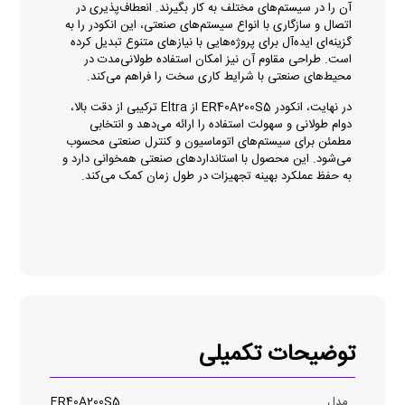
آن را در سیستم‌های مختلف به کار بگیرند. انعطاف‌پذیری در
اتصال و سازگاری با انواع سیستم‌های صنعتی، این انکودر را به
گزینه‌ای ایده‌آل برای پروژه‌هایی با نیازهای متنوع تبدیل کرده
است. طراحی مقاوم آن نیز امکان استفاده طولانی‌مدت در
محیط‌های صنعتی با شرایط کاری سخت را فراهم می‌کند.
در نهایت، انکودر ER40A200S5 از Eltra ترکیبی از دقت بالا،
دوام طولانی و سهولت استفاده را ارائه می‌دهد و انتخابی
مطمئن برای سیستم‌های اتوماسیون و کنترل صنعتی محسوب
می‌شود. این محصول با استانداردهای صنعتی همخوانی دارد و
به حفظ عملکرد بهینه تجهیزات در طول زمان کمک می‌کند.
توضیحات تکمیلی
مدل
ER40A200S5