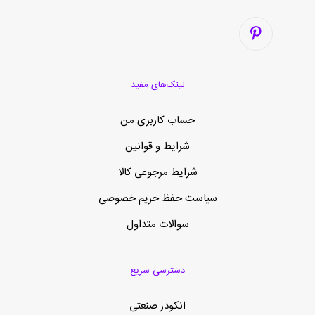
لینک‌های مفید
حساب کاربری من
شرایط و قوانین
شرایط مرجوعی کالا
سیاست حفظ حریم خصوصی
سوالات متداول
دسترسی سریع
انکودر صنعتی