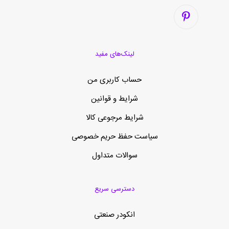
لینک‌های مفید
حساب کاربری من
شرایط و قوانین
شرایط مرجوعی کالا
سیاست حفظ حریم خصوصی
سوالات متداول
دسترسی سریع
انکودر صنعتی