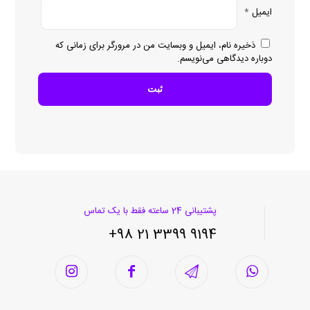
ایمیل
*
ذخیره نام، ایمیل و وبسایت من در مرورگر برای زمانی که
دوباره دیدگاهی می‌نویسم.
پشتیبانی 24 ساعته فقط با یک تماس
9194 3399 21 98+