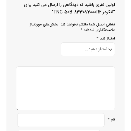
اولین نفری باشید که دیدگاهی را ارسال می کنید برای
“انکودر FNC-50B-8330V2000R2”
نشانی ایمیل شما منتشر نخواهد شد.
بخش‌های موردنیاز
علامت‌گذاری شده‌اند
*
امتیاز شما
*
نام
*