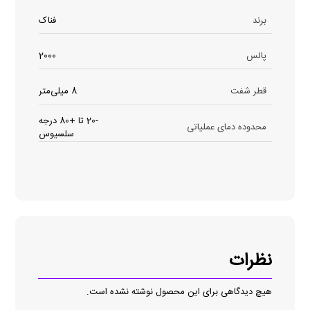
برند
فناک
پالس
2000
قطر شفت
8 میلی‌متر
-20 تا +80 درجه
محدوده دمای عملیاتی
سلسیوس
نظرات
هیچ دیدگاهی برای این محصول نوشته نشده است.