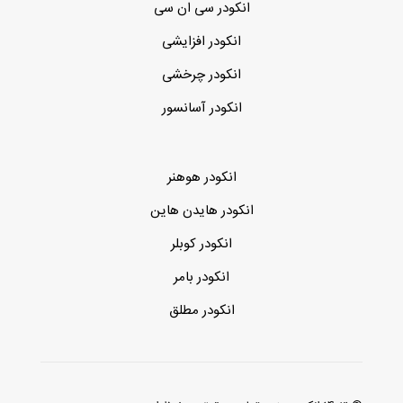
انکودر سی ان سی
انکودر افزایشی
انکودر چرخشی
انکودر آسانسور
انکودر هوهنر
انکودر هایدن هاین
انکودر کوبلر
انکودر بامر
انکودر مطلق