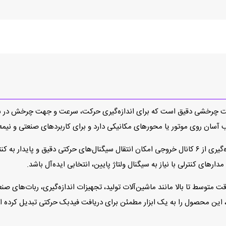
HE50B-8-360- یک سنسور موقعیت چرخشی دقیق است که برای اندازه‌گیری حرکت، سرعت و جه
کاربردهای صنعتی با دقت متوسط تا بالا مانند ماشین‌آلات تولید، تجهیزات اندازه‌گیری، 
تلف، این محصول را به یک ابزار مطمئن برای دریافت فیدبک حرکتی تبدیل کرده 