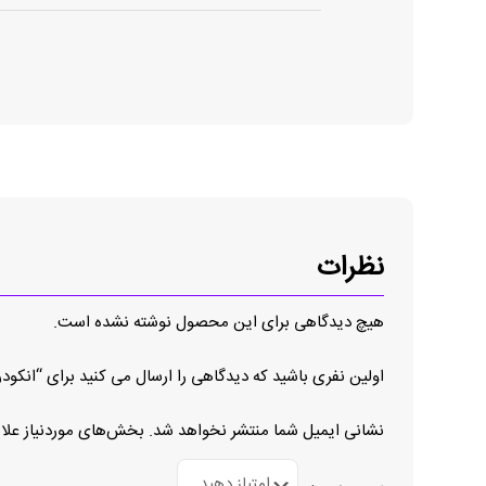
نظرات
هیچ دیدگاهی برای این محصول نوشته نشده است.
اولین نفری باشید که دیدگاهی را ارسال می کنید برای “انکودر HE50B-8-360-6-L-5
نشانی ایمیل شما منتشر نخواهد شد.
بخش‌های موردنیاز علا