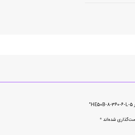
”
مت‌گذاری شده‌اند
*