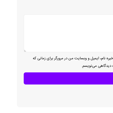
یره نام، ایمیل و وبسایت من در مرورگر برای زمانی که
ه دیدگاهی می‌نویسم.