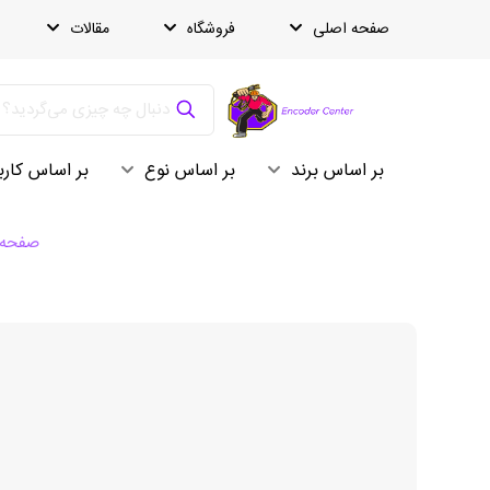
صفحه اصلی
فروشگاه
مقالات
بر اساس برند
بر اساس نوع
بر اساس کارب
صفحه 