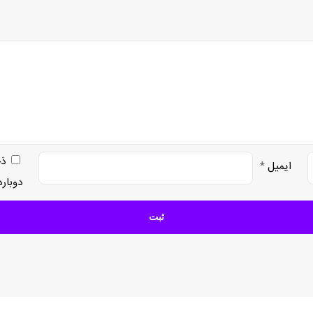
ذخ
ایمیل
*
دوبار