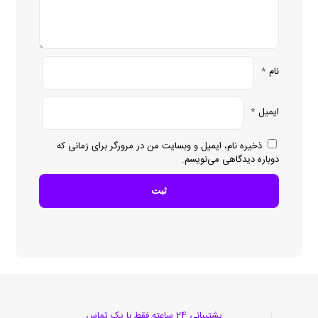
نام
*
ایمیل
*
ذخیره نام، ایمیل و وبسایت من در مرورگر برای زمانی که
دوباره دیدگاهی می‌نویسم.
پشتیبانی 24 ساعته فقط با یک تماس