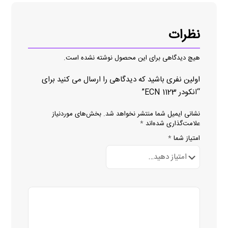
نظرات
هیچ دیدگاهی برای این محصول نوشته نشده است.
اولین نفری باشید که دیدگاهی را ارسال می کنید برای
“انکودر ECN 1123”
نشانی ایمیل شما منتشر نخواهد شد.
بخش‌های موردنیاز
علامت‌گذاری شده‌اند
*
امتیاز شما
*