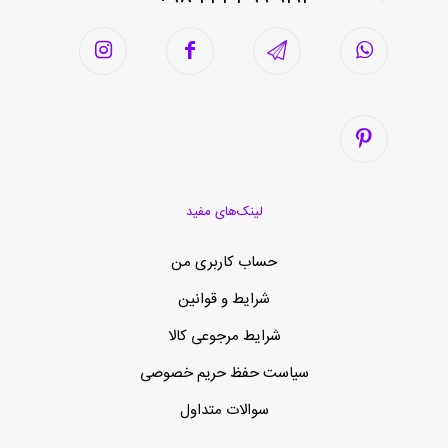
لینک‌های مفید
حساب کاربری من
شرایط و قوانین
شرایط مرجوعی کالا
سیاست حفظ حریم خصوصی
سوالات متداول