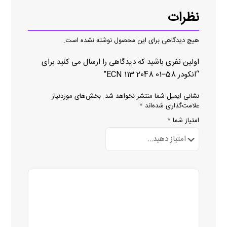
نظرات
هیچ دیدگاهی برای این محصول نوشته نشده است.
اولین نفری باشید که دیدگاهی را ارسال می کنید برای
“انکودر ECN 113 2048 01–58”
نشانی ایمیل شما منتشر نخواهد شد.
بخش‌های موردنیاز
علامت‌گذاری شده‌اند
*
امتیاز شما
*