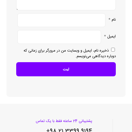
نام
*
ایمیل
*
ذخیره نام، ایمیل و وبسایت من در مرورگر برای زمانی که
دوباره دیدگاهی می‌نویسم.
پشتیبانی 24 ساعته فقط با یک تماس
9194 3399 21 98+