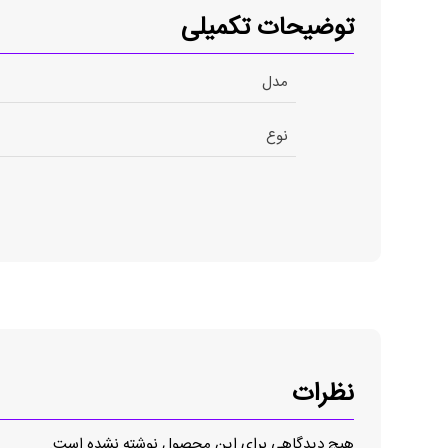
توضیحات تکمیلی
مدل
نوع
نظرات
هیچ دیدگاهی برای این محصول نوشته نشده است.