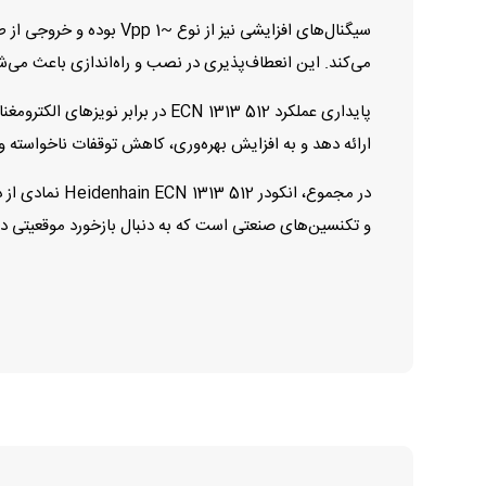
می‌کند. این انعطاف‌پذیری در نصب و راه‌اندازی باعث می‌ش
پایداری عملکرد ECN 1313 512 در
ارائه دهد و به افزایش بهره‌وری، کاهش توقفات ناخواسته و
در مجموع، ان
و تکنسین‌های صنعتی است که به دنبال بازخورد موقعیتی دقی