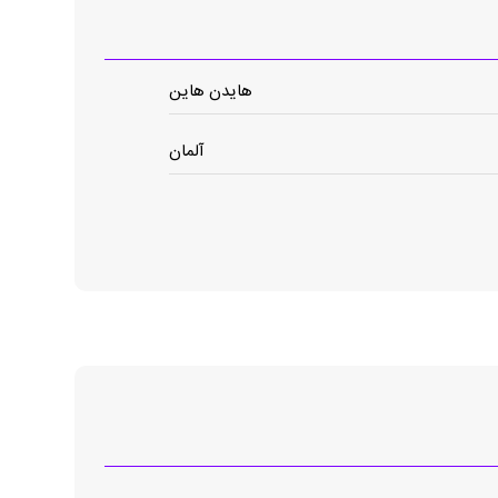
هایدن هاین
آلمان