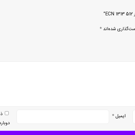
”
مت‌گذاری شده‌اند
*
ذخ
ایمیل
*
دوبار