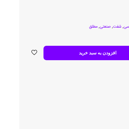
سی
,
شفت
,
صنعتی
,
مطلق
افزودن به سبد خرید