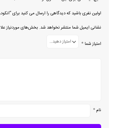
اولین نفری باشید که دیدگاهی را ارسال می کنید برای “انکودر ECN 1313 512
نشانی ایمیل شما منتشر نخواهد شد.
بخش‌های موردنیاز علا
امتیاز شما
*
نام
*