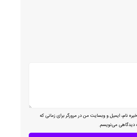
یره نام، ایمیل و وبسایت من در مرورگر برای زمانی که
ه دیدگاهی می‌نویسم.