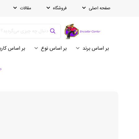
صفحه اصلی
فروشگاه
مقالات
بر اساس برند
بر اساس نوع
بر اساس کارب
ص