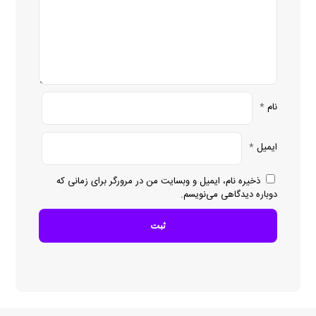
نام
*
ایمیل
*
ذخیره نام، ایمیل و وبسایت من در مرورگر برای زمانی که
دوباره دیدگاهی می‌نویسم.