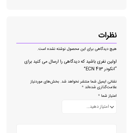
نظرات
هیچ دیدگاهی برای این محصول نوشته نشده است.
اولین نفری باشید که دیدگاهی را ارسال می کنید برای
“انکودر ECN 413”
نشانی ایمیل شما منتشر نخواهد شد.
بخش‌های موردنیاز
علامت‌گذاری شده‌اند
*
امتیاز شما
*