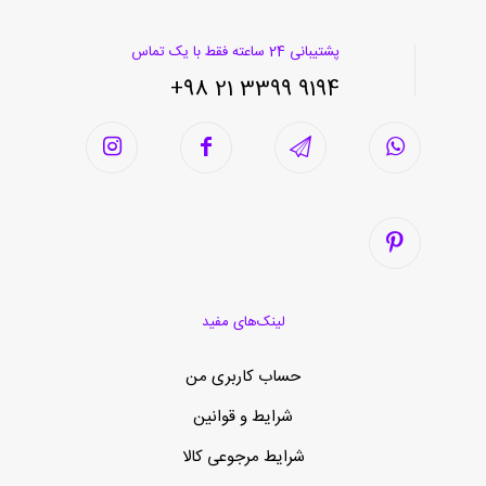
پشتیبانی 24 ساعته فقط با یک تماس
9194 3399 21 98+
لینک‌های مفید
حساب کاربری من
شرایط و قوانین
شرایط مرجوعی کالا