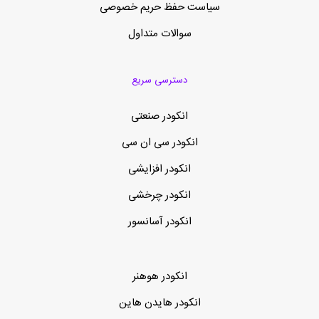
سیاست حفظ حریم خصوصی
سوالات متداول
دسترسی سریع
انکودر صنعتی
انکودر سی ان سی
انکودر افزایشی
انکودر چرخشی
انکودر آسانسور
انکودر هوهنر
انکودر هایدن هاین