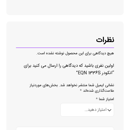
نظرات
هیچ دیدگاهی برای این محصول نوشته نشده است.
اولین نفری باشید که دیدگاهی را ارسال می کنید برای
“انکودر EQN 1336S”
نشانی ایمیل شما منتشر نخواهد شد.
بخش‌های موردنیاز
علامت‌گذاری شده‌اند
*
امتیاز شما
*