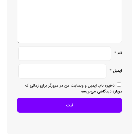
نام
*
ایمیل
*
ذخیره نام، ایمیل و وبسایت من در مرورگر برای زمانی که
دوباره دیدگاهی می‌نویسم.