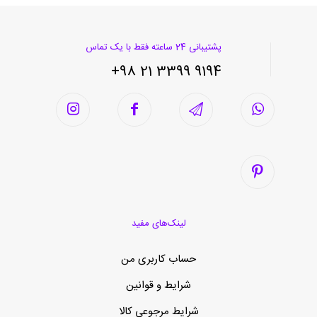
پشتیبانی 24 ساعته فقط با یک تماس
9194 3399 21 98+
لینک‌های مفید
حساب کاربری من
شرایط و قوانین
شرایط مرجوعی کالا