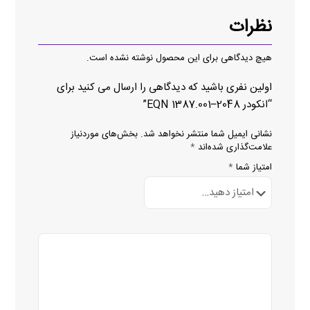
نظرات
هیچ دیدگاهی برای این محصول نوشته نشده است.
اولین نفری باشید که دیدگاهی را ارسال می کنید برای
“انکودر EQN 1387.001–2048”
نشانی ایمیل شما منتشر نخواهد شد.
بخش‌های موردنیاز
علامت‌گذاری شده‌اند
*
امتیاز شما
*