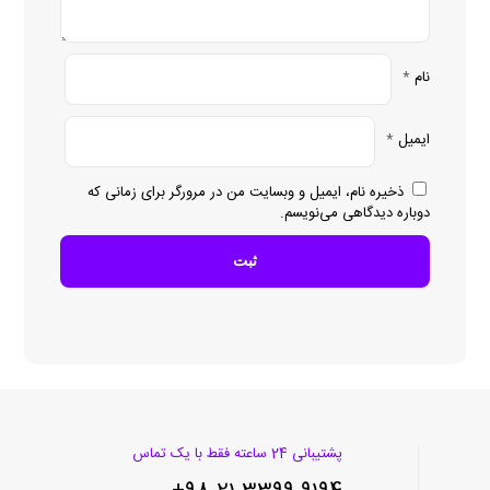
نام
*
ایمیل
*
ذخیره نام، ایمیل و وبسایت من در مرورگر برای زمانی که
دوباره دیدگاهی می‌نویسم.
پشتیبانی 24 ساعته فقط با یک تماس