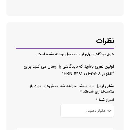
نظرات
هیچ دیدگاهی برای این محصول نوشته نشده است.
اولین نفری باشید که دیدگاهی را ارسال می کنید برای
“انکودر ERN 1381.001-2048”
نشانی ایمیل شما منتشر نخواهد شد.
بخش‌های موردنیاز
علامت‌گذاری شده‌اند
*
امتیاز شما
*