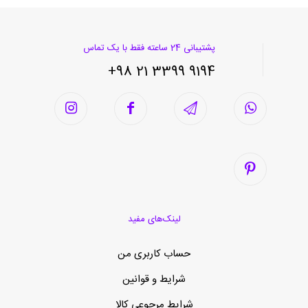
پشتیبانی 24 ساعته فقط با یک تماس
9194 3399 21 98+
لینک‌های مفید
حساب کاربری من
شرایط و قوانین
شرایط مرجوعی کالا