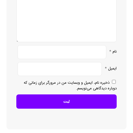
نام
*
ایمیل
*
ذخیره نام، ایمیل و وبسایت من در مرورگر برای زمانی که
دوباره دیدگاهی می‌نویسم.