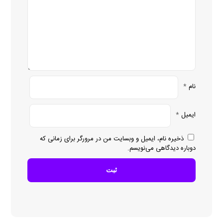
نام
*
ایمیل
*
ذخیره نام، ایمیل و وبسایت من در مرورگر برای زمانی که
دوباره دیدگاهی می‌نویسم.