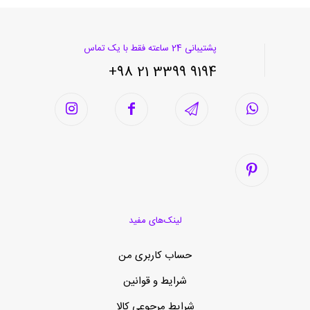
پشتیبانی 24 ساعته فقط با یک تماس
9194 3399 21 98+
لینک‌های مفید
حساب کاربری من
شرایط و قوانین
شرایط مرجوعی کالا