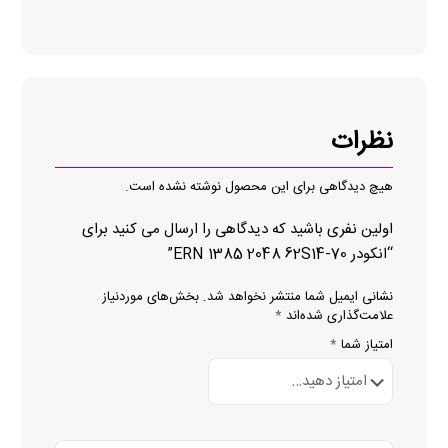
نظرات
هیچ دیدگاهی برای این محصول نوشته نشده است.
اولین نفری باشید که دیدگاهی را ارسال می کنید برای
“انکودر ERN 1385 2048 62S14-70”
نشانی ایمیل شما منتشر نخواهد شد.
بخش‌های موردنیاز
علامت‌گذاری شده‌اند
*
امتیاز شما
*