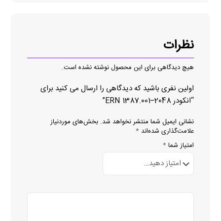
نظرات
هیچ دیدگاهی برای این محصول نوشته نشده است.
اولین نفری باشید که دیدگاهی را ارسال می کنید برای
“انکودر ERN 1387.001–2048”
نشانی ایمیل شما منتشر نخواهد شد.
بخش‌های موردنیاز
علامت‌گذاری شده‌اند
*
امتیاز شما
*