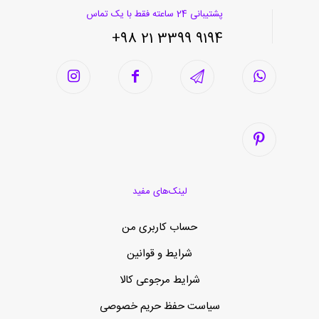
پشتیبانی 24 ساعته فقط با یک تماس
9194 3399 21 98+
لینک‌های مفید
حساب کاربری من
شرایط و قوانین
شرایط مرجوعی کالا
سیاست حفظ حریم خصوصی