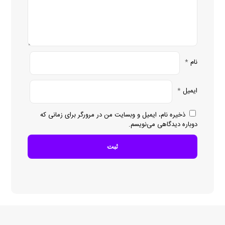
نام
*
ایمیل
*
ذخیره نام، ایمیل و وبسایت من در مرورگر برای زمانی که
دوباره دیدگاهی می‌نویسم.