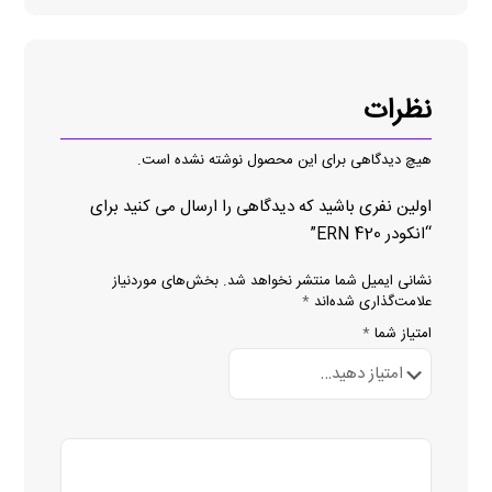
نظرات
هیچ دیدگاهی برای این محصول نوشته نشده است.
اولین نفری باشید که دیدگاهی را ارسال می کنید برای
“انکودر ERN 420”
نشانی ایمیل شما منتشر نخواهد شد.
بخش‌های موردنیاز
علامت‌گذاری شده‌اند
*
امتیاز شما
*