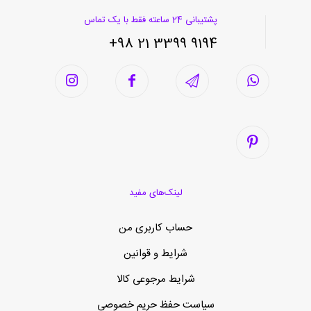
پشتیبانی 24 ساعته فقط با یک تماس
9194 3399 21 98+
لینک‌های مفید
حساب کاربری من
شرایط و قوانین
شرایط مرجوعی کالا
سیاست حفظ حریم خصوصی