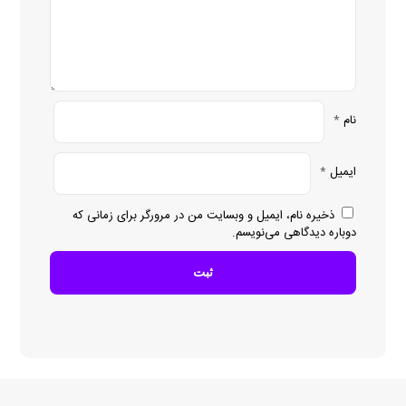
نام
*
ایمیل
*
ذخیره نام، ایمیل و وبسایت من در مرورگر برای زمانی که
دوباره دیدگاهی می‌نویسم.