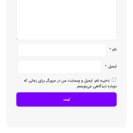
نام
*
ایمیل
*
ذخیره نام، ایمیل و وبسایت من در مرورگر برای زمانی که
دوباره دیدگاهی می‌نویسم.