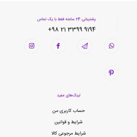
پشتیبانی 24 ساعته فقط با یک تماس
9194 3399 21 98+
لینک‌های مفید
حساب کاربری من
شرایط و قوانین
شرایط مرجوعی کالا