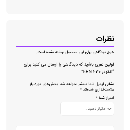
نظرات
هیچ دیدگاهی برای این محصول نوشته نشده است.
اولین نفری باشید که دیدگاهی را ارسال می کنید برای
“انکودر ERN 430”
نشانی ایمیل شما منتشر نخواهد شد.
بخش‌های موردنیاز
علامت‌گذاری شده‌اند
*
امتیاز شما
*