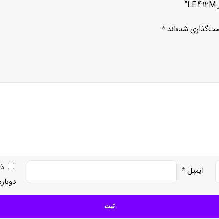
”
مت‌گذاری شده‌اند
*
ذخ
ایمیل
*
دوبار