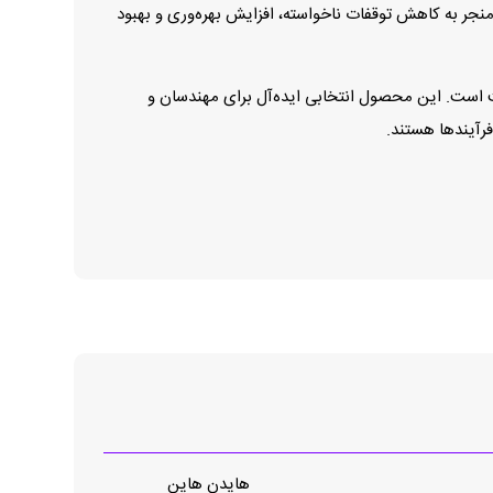
منجر به کاهش توقفات ناخواسته، افزایش بهره‌وری و بهبود
‌های کنترل حرکت است. این محصول انتخابی ایده‌آل برای مهندسان و
فرآیندها هستند.
هایدن هاین