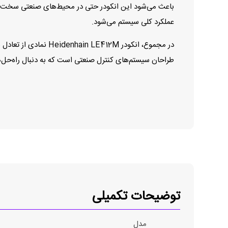
باعث می‌شود این انکودر حتی در محیط‌های صنعتی سخت نیز ع
عملکرد کلی سیستم می‌شود.
در مجموع، انکودر 2M
طراحان سیستم‌های کنترل صنعتی است که به دنبال راه‌حل‌ها
توضیحات تکمیلی
مدل