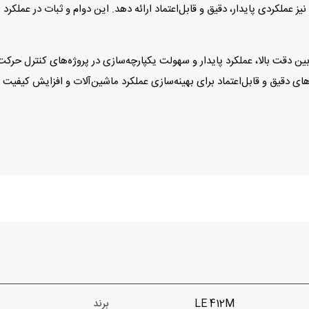
ملکردی پایدار، دقیق و قابل‌اعتماد ارائه دهد. این دوام و ثبات در عملکرد 
Heidenhain LE 41 نمادی از تعادل بین دقت بالا، عملکرد پایدار و سهولت یکپارچه‌سازی در پروژه
ی دقیق و قابل‌اعتماد برای بهینه‌سازی عملکرد ماشین‌آلات و افزایش کیفیت 
LE 412M
برند