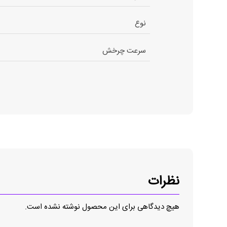
نوع
سرعت چرخش
نظرات
هیچ دیدگاهی برای این محصول نوشته نشده است.