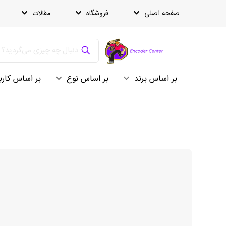
صفحه اصلی
فروشگاه
مقالات
بر اساس برند
بر اساس نوع
بر اساس کارب