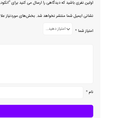
اولین نفری باشید که دیدگاهی را ارسال می کنید برای “انکودر LE 412M
نشانی ایمیل شما منتشر نخواهد شد.
بخش‌های موردنیاز علا
امتیاز شما
*
نام
*