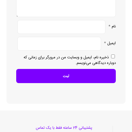
نام
*
ایمیل
*
ذخیره نام، ایمیل و وبسایت من در مرورگر برای زمانی که
دوباره دیدگاهی می‌نویسم.
پشتیبانی 24 ساعته فقط با یک تماس