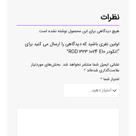
نظرات
هیچ دیدگاهی برای این محصول نوشته نشده است.
اولین نفری باشید که دیدگاهی را ارسال می کنید برای
“انکودر ROD 323 1024 E10”
نشانی ایمیل شما منتشر نخواهد شد.
بخش‌های موردنیاز
علامت‌گذاری شده‌اند
*
امتیاز شما
*