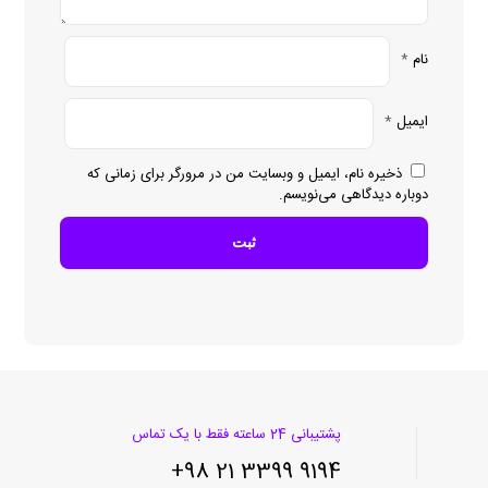
نام
*
ایمیل
*
ذخیره نام، ایمیل و وبسایت من در مرورگر برای زمانی که
دوباره دیدگاهی می‌نویسم.
پشتیبانی 24 ساعته فقط با یک تماس
9194 3399 21 98+