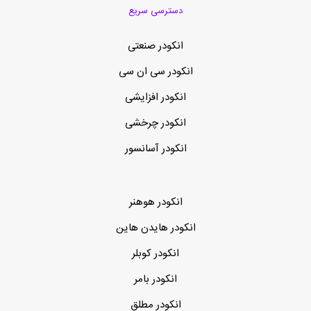
دسترسی سریع
انکودر صنعتی
انکودر سی ان سی
انکودر افزایشی
انکودر چرخشی
انکودر آسانسور
انکودر هوهنر
انکودر هایدن هاین
انکودر کوبلر
انکودر بامر
انکودر مطلق