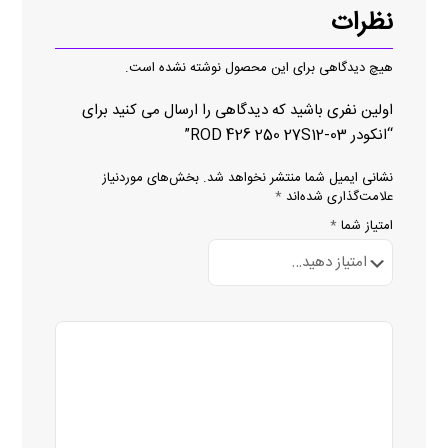
نظرات
هیچ دیدگاهی برای این محصول نوشته نشده است.
اولین نفری باشید که دیدگاهی را ارسال می کنید برای
“انکودر ROD 426 250 27S12-03”
نشانی ایمیل شما منتشر نخواهد شد.
بخش‌های موردنیاز
علامت‌گذاری شده‌اند
*
امتیاز شما
*