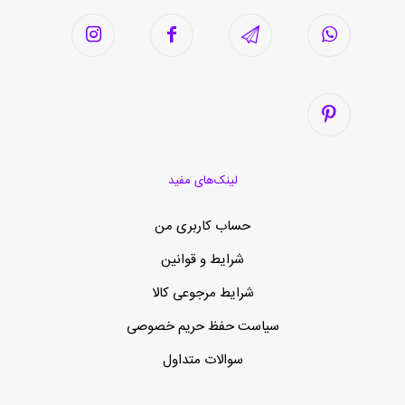
لینک‌های مفید
حساب کاربری من
شرایط و قوانین
شرایط مرجوعی کالا
سیاست حفظ حریم خصوصی
سوالات متداول