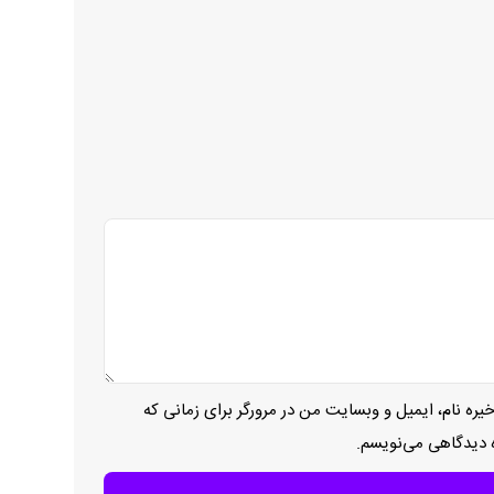
یره نام، ایمیل و وبسایت من در مرورگر برای زمانی که
ه دیدگاهی می‌نویسم.