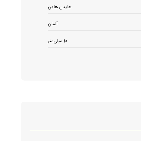
هایدن هاین
آلمان
10 میلی‌متر