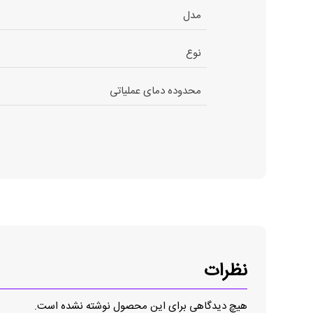
مدل
نوع
محدوده دمای عملیاتی
نظرات
هیچ دیدگاهی برای این محصول نوشته نشده است.