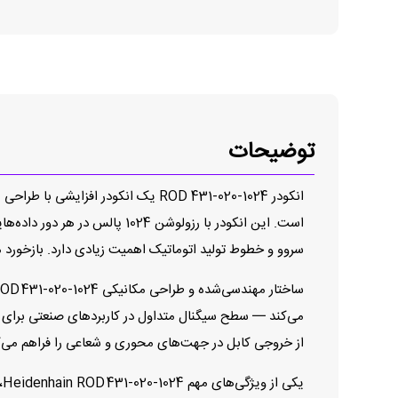
توضیحات
سروو و خطوط تولید اتوماتیک اهمیت زیادی دارد. بازخورد م
از خروجی کابل در جهت‌های محوری و شعاعی را فراهم می‌ک
ی