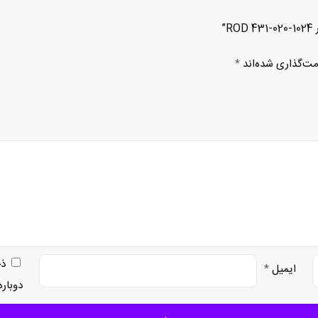
”
مت‌گذاری شده‌اند
*
ذخ
ایمیل
*
دوبار