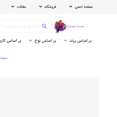
صفحه اصلی
فروشگاه
مقالات
بر اساس برند
بر اساس نوع
بر اساس کارب
صفحه