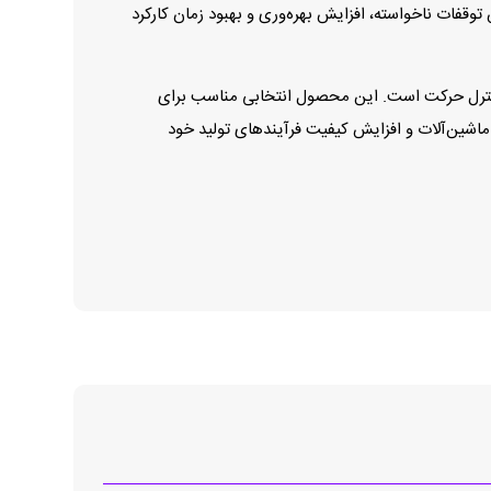
 توقفات ناخواسته، افزایش بهره‌وری و بهبود زمان کارکرد
دازه‌گیری موقعیت و کنترل حرکت است. این محصول انتخابی مناسب برای
 ماشین‌آلات و افزایش کیفیت فرآیندهای تولید خود