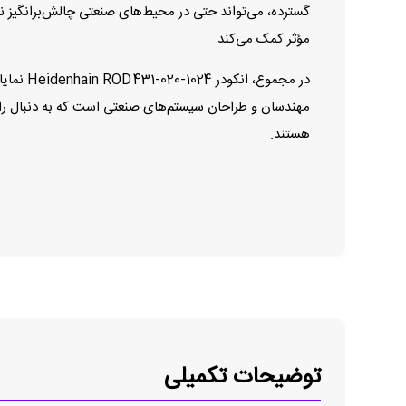
گسترده، می‌تواند حتی در محیط‌های صنعتی چالش‌برانگیز نیز 
مؤثر کمک می‌کند.
در مجمو
مهندسان و طراحان سیستم‌های صنعتی است که به دنبال راه‌ح
هستند.
توضیحات تکمیلی