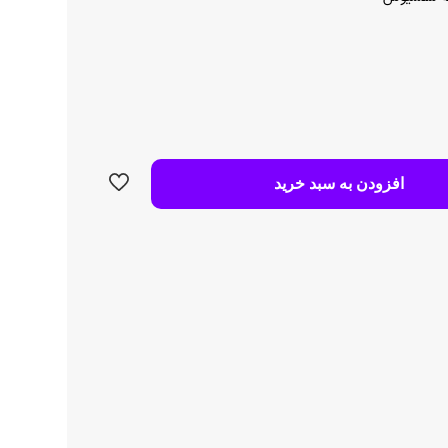
افزودن به سبد خرید