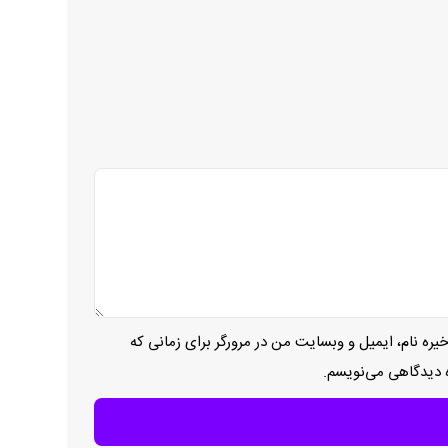
یره نام، ایمیل و وبسایت من در مرورگر برای زمانی که
ه دیدگاهی می‌نویسم.