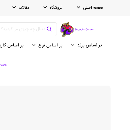
صفحه اصلی
فروشگاه
مقالات
بر اساس برند
بر اساس نوع
بر اساس کارب
صفحه