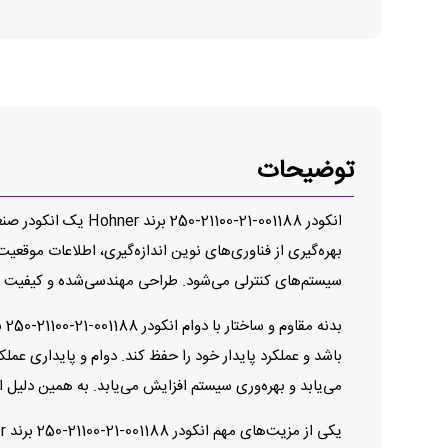
توضیحات
انکودر 001188-21-0
بهره‌گیری از فناوری‌های نوین اندازه‌گیری، اطلاعات موقعیت
سیستم‌های کنترلی می‌شود. طراحی مهندسی‌شده و کیفیت سا
بد
باشد و عملکرد پایدار خود را حفظ کند. دوام و پایداری عمل
می‌یابد و بهره‌وری سیستم افزایش می‌یابد. به همین دلیل ا