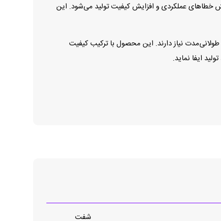
هش خطاهای عملکردی و افزایش کیفیت تولید می‌شود. این
عملکرد و دوام کاری طولانی‌مدت نیاز دارند. این محصول با ترکیب کیفیت
لید ایفا نماید.
شفت