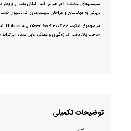
سیستم‌های مختلف را فراهم می‌کند. انتقال دقیق و پایدا
ویژگی به مهندسان و طراحان سیستم‌های اتوماسیون کمک می‌
در مج
ساخت بالا، دقت اندازه‌گیری و عملکرد قابل‌اعتماد می‌توان
توضیحات تکمیلی
مدل