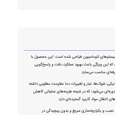
و کنترل حرکت در سیستم‌های اتوماسیون طراحی شده است. این محصول با
د، که این ویژگی باعث بهبود عملکرد، دقت و پاسخ‌گویی
فه‌ای مناسب می‌سازد.
ری مانند لرزش‌های مکانیکی، شوک‌ها، غبار و تغییرات دما مقاومت مطلوبی داشته
دوره‌ای می‌شود، که در نتیجه هزینه‌های عملیاتی کاهش
 انتقال مواد کاربرد گسترده‌ای دارد.
ایوهای صنعتی است که امکان نصب و یکپارچه‌سازی سریع و بدون پیچیدگی در