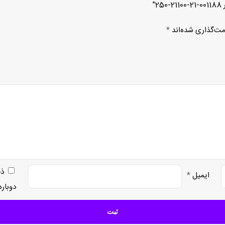
”
مت‌گذاری شده‌اند
*
ذخ
ایمیل
*
دوبار