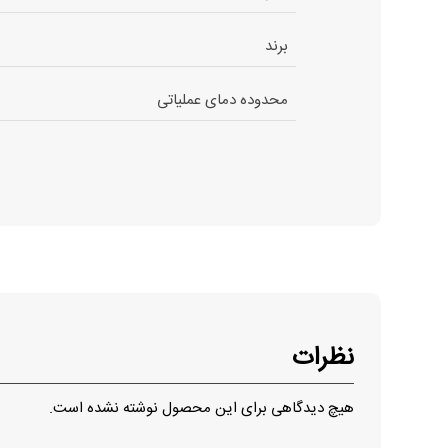
برند
محدوده دمای عملیاتی
نظرات
هیچ دیدگاهی برای این محصول نوشته نشده است.