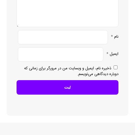
نام
*
ایمیل
*
ذخیره نام، ایمیل و وبسایت من در مرورگر برای زمانی که
دوباره دیدگاهی می‌نویسم.