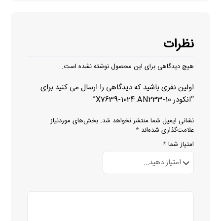
نظرات
هیچ دیدگاهی برای این محصول نوشته نشده است.
اولین نفری باشید که دیدگاهی را ارسال می کنید برای
“انکودر 10-X7639-1024.AN233”
نشانی ایمیل شما منتشر نخواهد شد.
بخش‌های موردنیاز
علامت‌گذاری شده‌اند
*
امتیاز شما
*