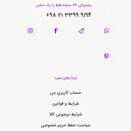
پشتیبانی 24 ساعته فقط با یک تماس
9194 3399 21 98+
لینک‌های مفید
حساب کاربری من
شرایط و قوانین
شرایط مرجوعی کالا
سیاست حفظ حریم خصوصی