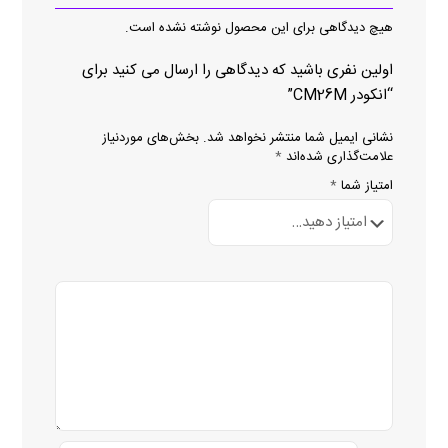
هیچ دیدگاهی برای این محصول نوشته نشده است.
اولین نفری باشید که دیدگاهی را ارسال می کنید برای
“انکودر CM26M”
نشانی ایمیل شما منتشر نخواهد شد.
بخش‌های موردنیاز
علامت‌گذاری شده‌اند
*
امتیاز شما
*