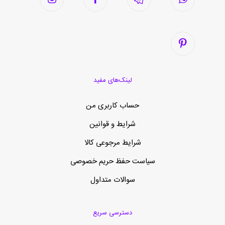
لینک‌های مفید
حساب کاربری من
شرایط و قوانین
شرایط مرجوعی کالا
سیاست حفظ حریم خصوصی
سوالات متداول
دسترسی سریع