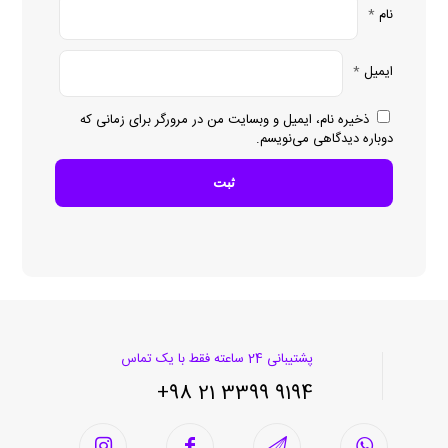
نام
*
ایمیل
*
ذخیره نام، ایمیل و وبسایت من در مرورگر برای زمانی که
دوباره دیدگاهی می‌نویسم.
پشتیبانی 24 ساعته فقط با یک تماس
9194 3399 21 98+