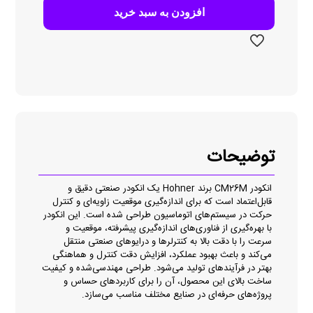
افزودن به سبد خرید
توضیحات
انکودر CM26M برند Hohner یک انکودر صنعتی دقیق و
قابل‌اعتماد است که برای اندازه‌گیری موقعیت زاویه‌ای و کنترل
حرکت در سیستم‌های اتوماسیون طراحی شده است. این انکودر
با بهره‌گیری از فناوری‌های اندازه‌گیری پیشرفته، موقعیت و
سرعت را با دقت بالا به کنترلرها و درایوهای صنعتی منتقل
می‌کند و باعث بهبود عملکرد، افزایش دقت کنترل و هماهنگی
بهتر در فرآیندهای تولید می‌شود. طراحی مهندسی‌شده و کیفیت
ساخت بالای این محصول، آن را برای کاربردهای حساس و
پروژه‌های حرفه‌ای در صنایع مختلف مناسب می‌سازد.