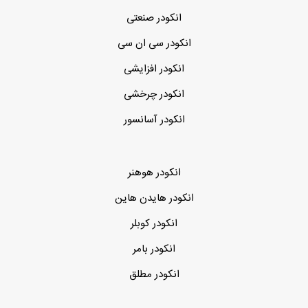
انکودر صنعتی
انکودر سی ان سی
انکودر افزایشی
انکودر چرخشی
انکودر آسانسور
انکودر هوهنر
انکودر هایدن هاین
انکودر کوبلر
انکودر بامر
انکودر مطلق