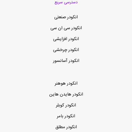
دسترسی سریع
انکودر صنعتی
انکودر سی ان سی
انکودر افزایشی
انکودر چرخشی
انکودر آسانسور
انکودر هوهنر
انکودر هایدن هاین
انکودر کوبلر
انکودر بامر
انکودر مطلق