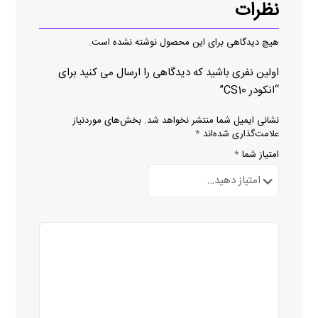
نظرات
هیچ دیدگاهی برای این محصول نوشته نشده است.
اولین نفری باشید که دیدگاهی را ارسال می کنید برای
“انکودر CS10”
نشانی ایمیل شما منتشر نخواهد شد.
بخش‌های موردنیاز
علامت‌گذاری شده‌اند
*
امتیاز شما
*