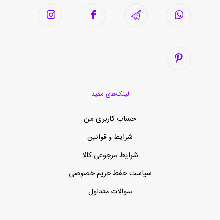
لینک‌های مفید
حساب کاربری من
شرایط و قوانین
شرایط مرجوعی کالا
سیاست حفظ حریم خصوصی
سوالات متداول