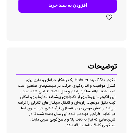
افزودن به سبد خرید
توضیحات
انکودر CS10 برند Hohner یک راهکار حرفه‌ای و دقیق برای
کنترل موقعیت و اندازه‌گیری حرکت در سیستم‌های صنعتی است
که با هدف ارائه عملکرد پایدار و قابل اعتماد طراحی شده است.
این انکودر با بهره‌گیری از تکنولوژی پیشرفته اندازه‌گیری، امکان
ثبت دقیق موقعیت زاویه‌ای و انتقال سیگنال‌های کنترلی را فراهم
می‌کند و نقش مهمی در بهینه‌سازی فرآیندهای اتوماسیون ایفا
می‌نماید. طراحی مهندسی‌شده این مدل باعث شده تا در
کاربردهایی که نیاز به دقت بالا و پاسخ‌گویی سریع دارند،
عملکردی کاملاً مطمئن ارائه دهد.