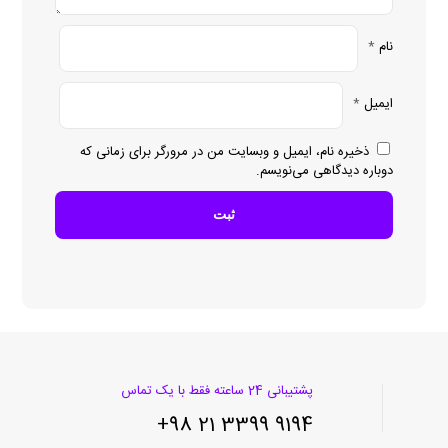
نام
*
ایمیل
*
ذخیره نام، ایمیل و وبسایت من در مرورگر برای زمانی که
دوباره دیدگاهی می‌نویسم.
پشتیبانی 24 ساعته فقط با یک تماس
9194 3399 21 98+