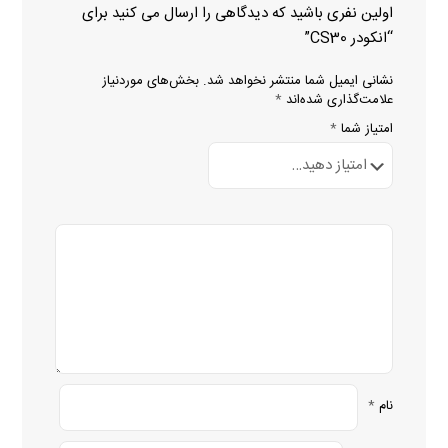
اولین نفری باشید که دیدگاهی را ارسال می کنید برای
“انکودر CS30”
نشانی ایمیل شما منتشر نخواهد شد.
بخش‌های موردنیاز
علامت‌گذاری شده‌اند
*
امتیاز شما
*
نام
*