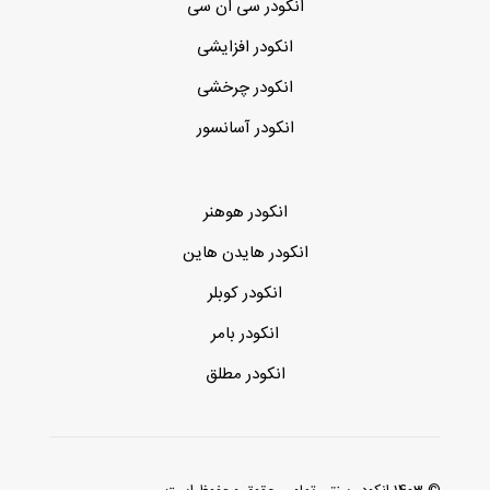
انکودر سی ان سی
انکودر افزایشی
انکودر چرخشی
انکودر آسانسور
انکودر هوهنر
انکودر هایدن هاین
انکودر کوبلر
انکودر بامر
انکودر مطلق