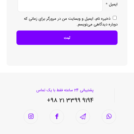
ایمیل
*
ذخیره نام، ایمیل و وبسایت من در مرورگر برای زمانی که
دوباره دیدگاهی می‌نویسم.
پشتیبانی 24 ساعته فقط با یک تماس
9194 3399 21 98+