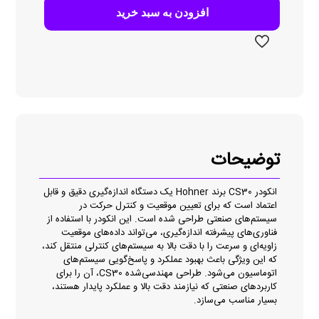
افزودن به سبد خرید
توضیحات
انکودر CS30 برند Hohner یک دستگاه اندازه‌گیری دقیق و قابل
اعتماد است که برای تعیین موقعیت و کنترل حرکت در
سیستم‌های صنعتی طراحی شده است. این انکودر با استفاده از
فناوری‌های پیشرفته اندازه‌گیری، می‌تواند داده‌های موقعیت
زاویه‌ای و سرعت را با دقت بالا به سیستم‌های کنترلی منتقل کند،
که این ویژگی باعث بهبود عملکرد و پاسخ‌گویی سیستم‌های
اتوماسیون می‌شود. طراحی مهندسی‌شده CS30، آن را برای
کاربردهای صنعتی که نیازمند دقت بالا و عملکرد پایدار هستند،
بسیار مناسب می‌سازد.