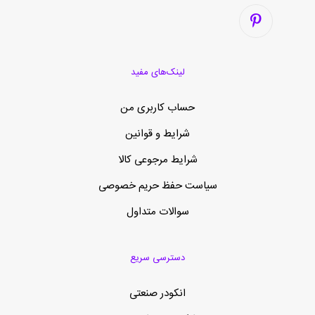
لینک‌های مفید
حساب کاربری من
شرایط و قوانین
شرایط مرجوعی کالا
سیاست حفظ حریم خصوصی
سوالات متداول
دسترسی سریع
انکودر صنعتی