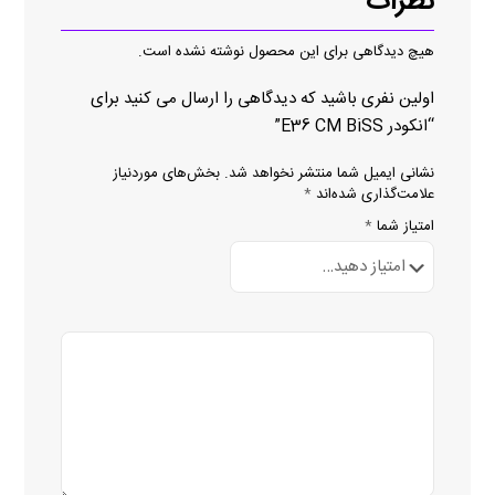
نظرات
هیچ دیدگاهی برای این محصول نوشته نشده است.
اولین نفری باشید که دیدگاهی را ارسال می کنید برای
“انکودر E36 CM BiSS”
نشانی ایمیل شما منتشر نخواهد شد.
بخش‌های موردنیاز
علامت‌گذاری شده‌اند
*
امتیاز شما
*