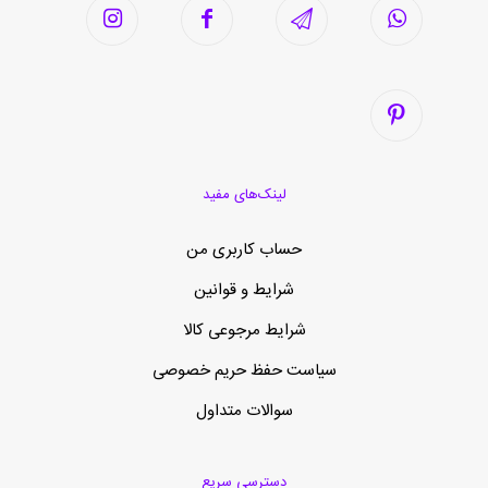
لینک‌های مفید
حساب کاربری من
شرایط و قوانین
شرایط مرجوعی کالا
سیاست حفظ حریم خصوصی
سوالات متداول
دسترسی سریع