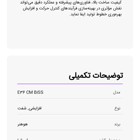
کیفیت ساخت بالا، فناوری‌های پیشرفته و عملکرد دقیق می‌تواند
نقش مؤثری در بهینه‌سازی فرآیندهای کنترل حرکت و افزایش
بهره‌وری خطوط تولید ایفا نماید.
توضیحات تکمیلی
مدل
E36 CM BiSS
نوع
افزایشی, شفت
برند
هوهنر