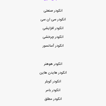
انکودر صنعتی
انکودر سی ان سی
انکودر افزایشی
انکودر چرخشی
انکودر آسانسور
انکودر هوهنر
انکودر هایدن هاین
انکودر کوبلر
انکودر بامر
انکودر مطلق