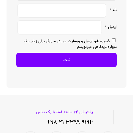
نام
*
ایمیل
*
ذخیره نام، ایمیل و وبسایت من در مرورگر برای زمانی که
دوباره دیدگاهی می‌نویسم.
پشتیبانی 24 ساعته فقط با یک تماس
9194 3399 21 98+