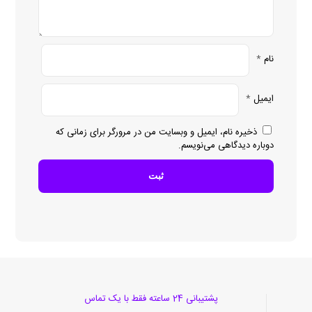
نام
*
ایمیل
*
ذخیره نام، ایمیل و وبسایت من در مرورگر برای زمانی که
دوباره دیدگاهی می‌نویسم.
پشتیبانی 24 ساعته فقط با یک تماس