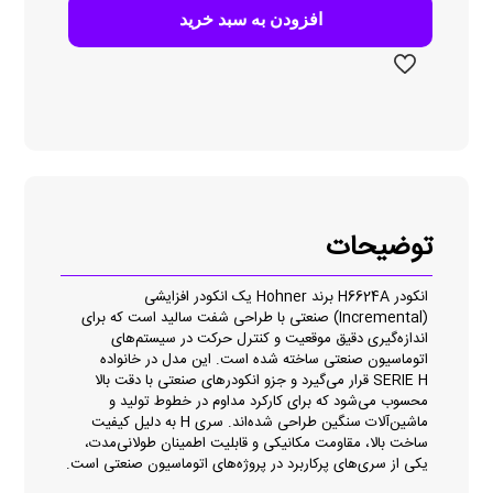
افزودن به سبد خرید
توضیحات
انکودر H6624A برند Hohner یک انکودر افزایشی
(Incremental) صنعتی با طراحی شفت سالید است که برای
اندازه‌گیری دقیق موقعیت و کنترل حرکت در سیستم‌های
اتوماسیون صنعتی ساخته شده است. این مدل در خانواده
SERIE H قرار می‌گیرد و جزو انکودرهای صنعتی با دقت بالا
محسوب می‌شود که برای کارکرد مداوم در خطوط تولید و
ماشین‌آلات سنگین طراحی شده‌اند. سری H به دلیل کیفیت
ساخت بالا، مقاومت مکانیکی و قابلیت اطمینان طولانی‌مدت،
یکی از سری‌های پرکاربرد در پروژه‌های اتوماسیون صنعتی است.