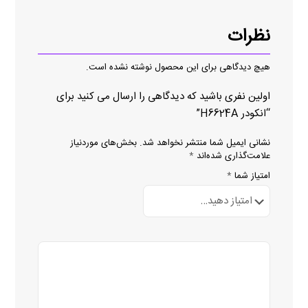
نظرات
هیچ دیدگاهی برای این محصول نوشته نشده است.
اولین نفری باشید که دیدگاهی را ارسال می کنید برای
“انکودر H6624A”
نشانی ایمیل شما منتشر نخواهد شد.
بخش‌های موردنیاز
علامت‌گذاری شده‌اند
*
امتیاز شما
*