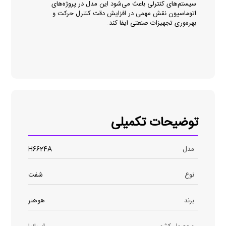
سیستم‌های کنترلی باعث می‌شود این مدل در پروژه‌های
اتوماسیون نقش مهمی در افزایش دقت کنترل حرکت و
بهره‌وری تجهیزات صنعتی ایفا کند.
توضیحات تکمیلی
مدل
H6624A
نوع
شفت
برند
هوهنر