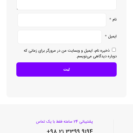
نام
*
ایمیل
*
ذخیره نام، ایمیل و وبسایت من در مرورگر برای زمانی که
دوباره دیدگاهی می‌نویسم.
پشتیبانی 24 ساعته فقط با یک تماس
9194 3399 21 98+