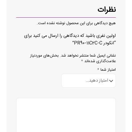
نظرات
هیچ دیدگاهی برای این محصول نوشته نشده است.
اولین نفری باشید که دیدگاهی را ارسال می کنید برای
“انکودر PR90-11C2C-C”
نشانی ایمیل شما منتشر نخواهد شد.
بخش‌های موردنیاز
علامت‌گذاری شده‌اند
*
امتیاز شما
*