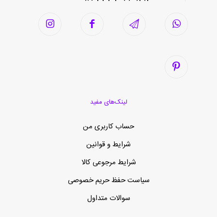
لینک‌های مفید
حساب کاربری من
شرایط و قوانین
شرایط مرجوعی کالا
سیاست حفظ حریم خصوصی
سوالات متداول