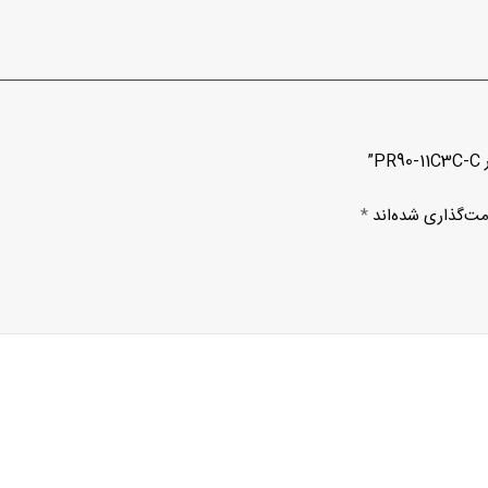
”
مت‌گذاری شده‌اند
*