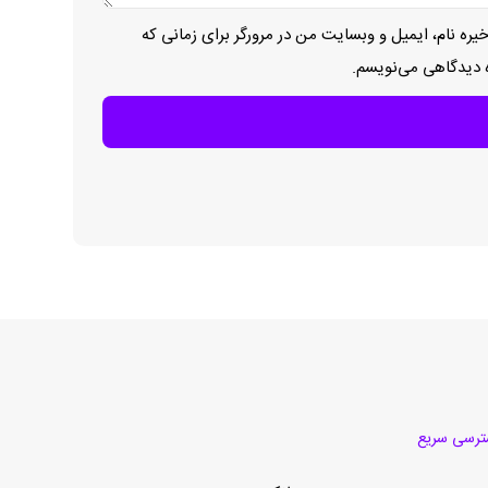
یره نام، ایمیل و وبسایت من در مرورگر برای زمانی که
ه دیدگاهی می‌نویسم.
رسی سریع