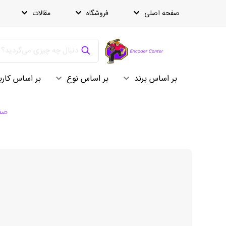
صفحه اصلی
فروشگاه
مقالات
بر اساس برند
بر اساس نوع
بر اساس کارب
صف