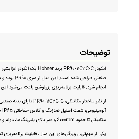
توضیحات
صنعتی طراحی
انجام شود. قابلیت برنامه‌ریزی رزولوشن باعث می‌شود این 
آل
مکانیکی تا حدود 6000rpm و عمر بالای بلبرینگ‌ها، دوام و طول عمر بالای دستگاه را در استفاده طولانی‌مدت تضمین می‌کند.