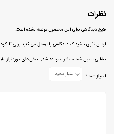
نظرات
هیچ دیدگاهی برای این محصول نوشته نشده است.
اولین نفری باشید که دیدگاهی را ارسال می کنید برای “انکودر PR90-11C3C-C
نشانی ایمیل شما منتشر نخواهد شد.
بخش‌های موردنیاز علا
امتیاز شما
*