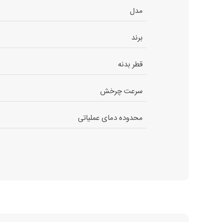
مدل
برند
قطر بدنه
سرعت چرخش
محدوده دمای عملیاتی