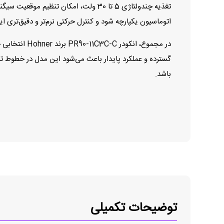
اتوماسیون یکپارچه شود و کنترل حرکتی نرم‌تر و دقیق‌تری ای
در مجموع، ان
گسترده و عملکرد پایدار باعث می‌شود این مدل در خطوط تو
باشد.
توضیحات تکمیلی