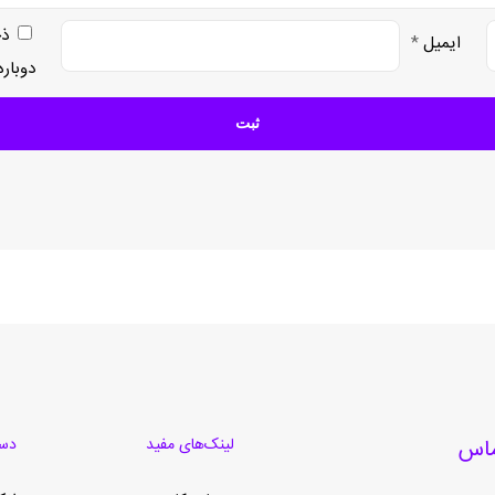
ذخ
ایمیل
*
دوبار
لینک‌های مفید
دست