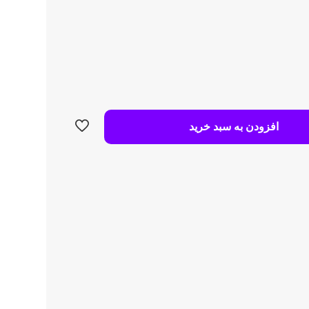
افزودن به سبد خرید