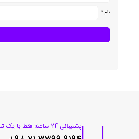
نام
*
پشتیبانی 24 ساعته فقط با یک تماس