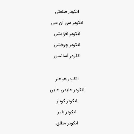
انکودر صنعتی
انکودر سی ان سی
انکودر افزایشی
انکودر چرخشی
انکودر آسانسور
انکودر هوهنر
انکودر هایدن هاین
انکودر کوبلر
انکودر بامر
انکودر مطلق