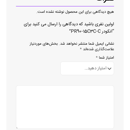
هیچ دیدگاهی برای این محصول نوشته نشده است.
اولین نفری باشید که دیدگاهی را ارسال می کنید برای
“انکودر PR90-15C3C-C”
نشانی ایمیل شما منتشر نخواهد شد.
بخش‌های موردنیاز
علامت‌گذاری شده‌اند
*
امتیاز شما
*