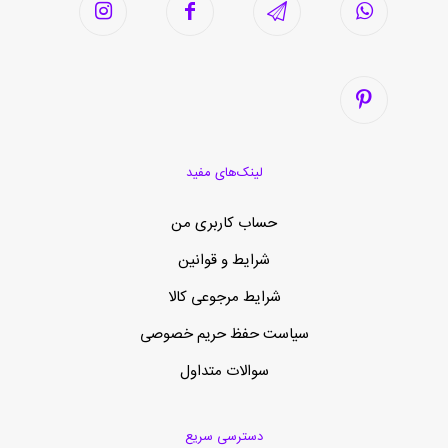
لینک‌های مفید
حساب کاربری من
شرایط و قوانین
شرایط مرجوعی کالا
سیاست حفظ حریم خصوصی
سوالات متداول
دسترسی سریع