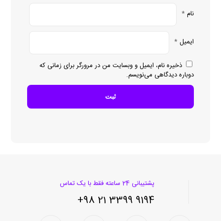
نام
*
ایمیل
*
ذخیره نام، ایمیل و وبسایت من در مرورگر برای زمانی که
دوباره دیدگاهی می‌نویسم.
پشتیبانی 24 ساعته فقط با یک تماس
9194 3399 21 98+