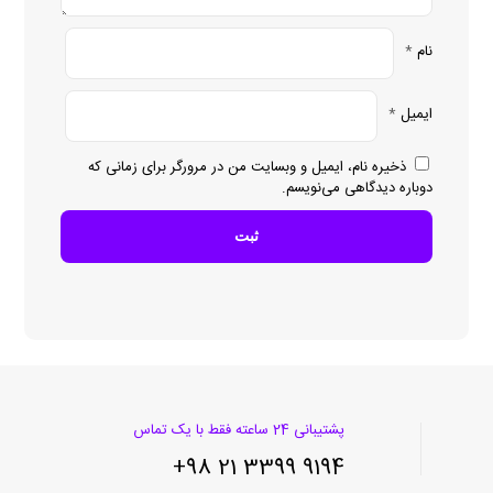
نام
*
ایمیل
*
ذخیره نام، ایمیل و وبسایت من در مرورگر برای زمانی که
دوباره دیدگاهی می‌نویسم.
پشتیبانی 24 ساعته فقط با یک تماس
9194 3399 21 98+