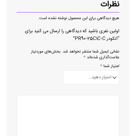
نظرات
هیچ دیدگاهی برای این محصول نوشته نشده است.
اولین نفری باشید که دیدگاهی را ارسال می کنید برای
“انکودر PR90-25C1C-C”
نشانی ایمیل شما منتشر نخواهد شد.
بخش‌های موردنیاز
علامت‌گذاری شده‌اند
*
امتیاز شما
*