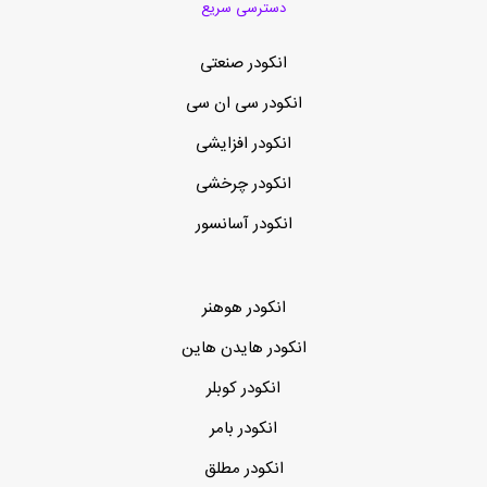
دسترسی سریع
انکودر صنعتی
انکودر سی ان سی
انکودر افزایشی
انکودر چرخشی
انکودر آسانسور
انکودر هوهنر
انکودر هایدن هاین
انکودر کوبلر
انکودر بامر
انکودر مطلق