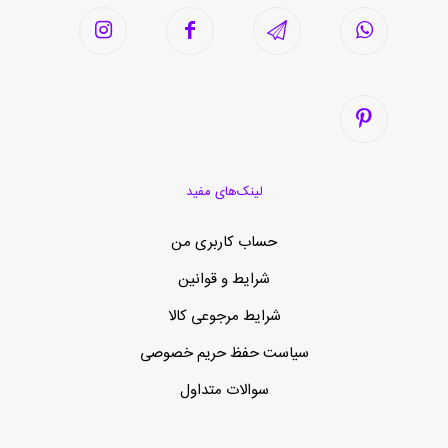
لینک‌های مفید
حساب کاربری من
شرایط و قوانین
شرایط مرجوعی کالا
سیاست حفظ حریم خصوصی
سوالات متداول