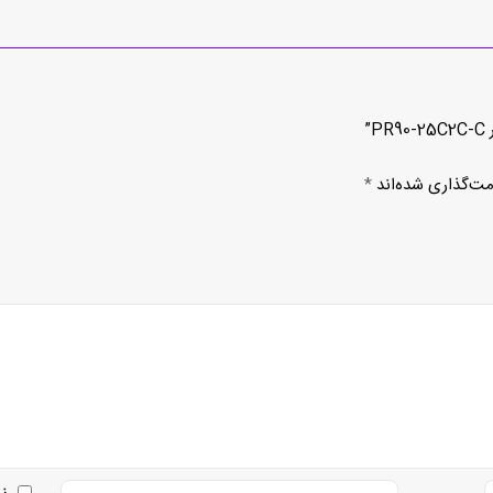
”
مت‌گذاری شده‌اند
*