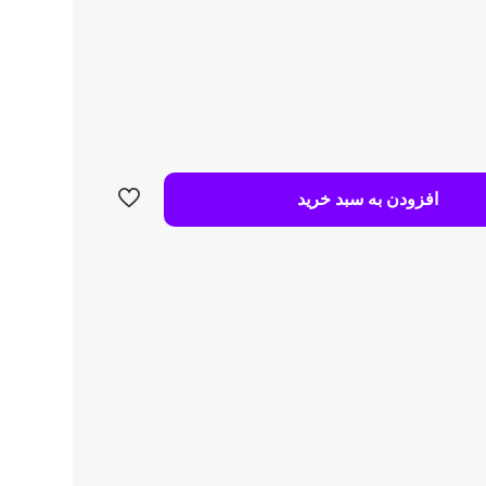
افزودن به سبد خرید