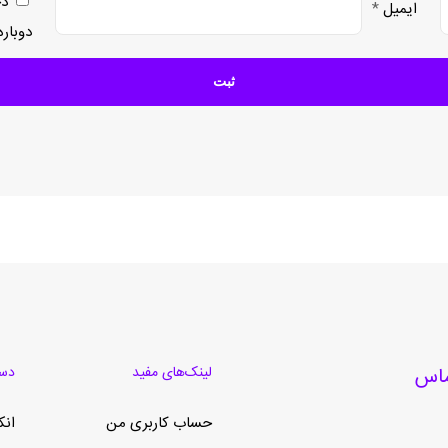
ذخ
ایمیل
*
دوبار
لینک‌های مفید
دست
حساب کاربری من
انک