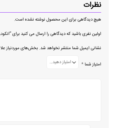
نظرات
هیچ دیدگاهی برای این محصول نوشته نشده است.
اولین نفری باشید که دیدگاهی را ارسال می کنید برای “انکودر PR90-25C2C-C
نشانی ایمیل شما منتشر نخواهد شد.
بخش‌های موردنیاز علا
امتیاز شما
*