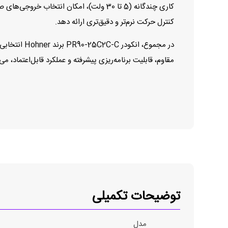
کنترل حرکت نرم‌تر و دقیق‌تری ارائه دهد.
در مجموع، 
مقاوم، قابلیت برنامه‌ریزی پیشرفته و عملکرد قابل‌اعتماد، 
توضیحات تکمیلی
مدل