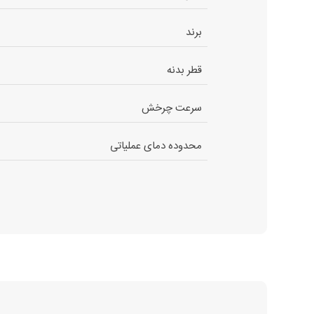
برند
قطر بدنه
سرعت چرخش
محدوده دمای عملیاتی