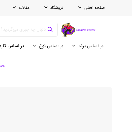
صفحه اصلی
فروشگاه
مقالات
بر اساس برند
بر اساس نوع
بر اساس کارب
صفح