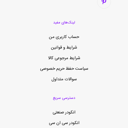
لینک‌های مفید
حساب کاربری من
شرایط و قوانین
شرایط مرجوعی کالا
سیاست حفظ حریم خصوصی
سوالات متداول
دسترسی سریع
انکودر صنعتی
انکودر سی ان سی