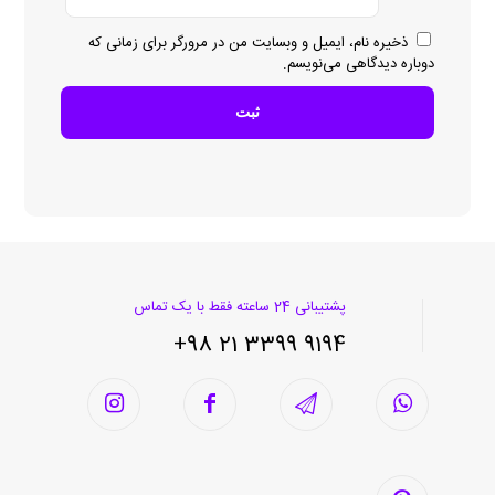
ذخیره نام، ایمیل و وبسایت من در مرورگر برای زمانی که
دوباره دیدگاهی می‌نویسم.
پشتیبانی 24 ساعته فقط با یک تماس
9194 3399 21 98+