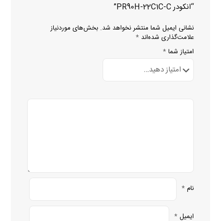
“انکودر PR90H-22C1C-C”
نشانی ایمیل شما منتشر نخواهد شد.
بخش‌های موردنیاز
علامت‌گذاری شده‌اند
*
امتیاز شما
*
نام
*
ایمیل
*