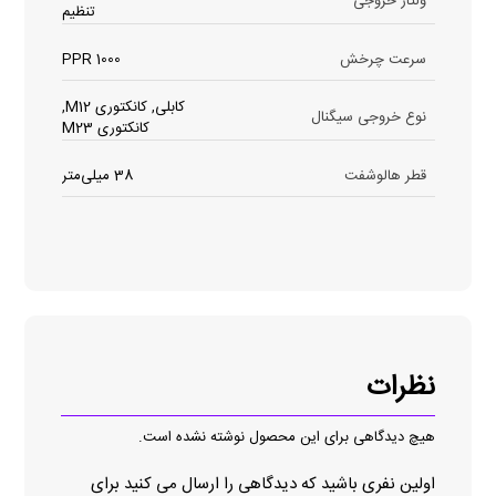
ولتاژ خروجی
تنظیم
سرعت چرخش
1000 PPR
کابلی, کانکتوری M12,
نوع خروجی سیگنال
کانکتوری M23
قطر هالوشفت
38 میلی‌متر
نظرات
هیچ دیدگاهی برای این محصول نوشته نشده است.
اولین نفری باشید که دیدگاهی را ارسال می کنید برای