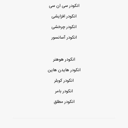
انکودر سی ان سی
انکودر افزایشی
انکودر چرخشی
انکودر آسانسور
انکودر هوهنر
انکودر هایدن هاین
انکودر کوبلر
انکودر بامر
انکودر مطلق