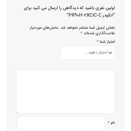
اولین نفری باشید که دیدگاهی را ارسال می کنید برای
“انکودر PR90H-2XC1C-C”
نشانی ایمیل شما منتشر نخواهد شد.
بخش‌های موردنیاز
علامت‌گذاری شده‌اند
*
امتیاز شما
*
نام
*