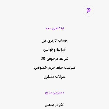
لینک‌های مفید
حساب کاربری من
شرایط و قوانین
شرایط مرجوعی کالا
سیاست حفظ حریم خصوصی
سوالات متداول
دسترسی سریع
انکودر صنعتی