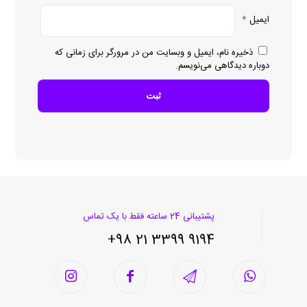
ایمیل
*
ذخیره نام، ایمیل و وبسایت من در مرورگر برای زمانی که
دوباره دیدگاهی می‌نویسم.
پشتیبانی 24 ساعته فقط با یک تماس
9194 3399 21 98+