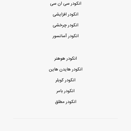
انکودر سی ان سی
انکودر افزایشی
انکودر چرخشی
انکودر آسانسور
انکودر هوهنر
انکودر هایدن هاین
انکودر کوبلر
انکودر بامر
انکودر مطلق