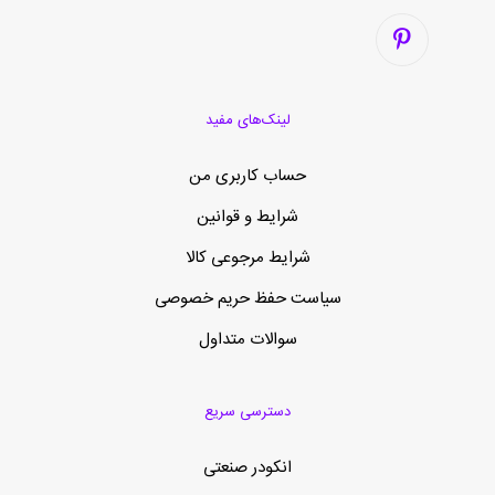
لینک‌های مفید
حساب کاربری من
شرایط و قوانین
شرایط مرجوعی کالا
سیاست حفظ حریم خصوصی
سوالات متداول
دسترسی سریع
انکودر صنعتی