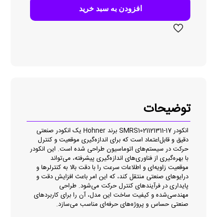
عدد
افزودن به سبد خرید
توضیحات
انکودر SMRS1021121311-17 برند Hohner یک انکودر صنعتی
دقیق و قابل‌اعتماد است که برای اندازه‌گیری موقعیت و کنترل
حرکت در سیستم‌های اتوماسیون طراحی شده است. این انکودر
با بهره‌گیری از فناوری‌های اندازه‌گیری پیشرفته، می‌تواند
موقعیت زاویه‌ای و اطلاعات سرعت را با دقت بالا به کنترلرها و
درایوهای صنعتی منتقل کند، که این امر باعث افزایش دقت و
پایداری در فرآیندهای کنترل حرکت می‌شود. طراحی
مهندسی‌شده و کیفیت ساخت این مدل، آن را برای کاربردهای
صنعتی حساس و پروژه‌های حرفه‌ای مناسب می‌سازد.