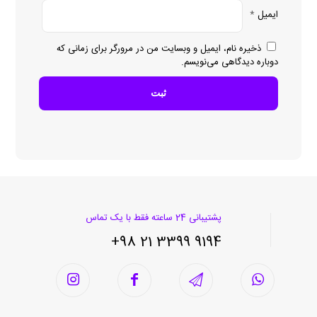
ایمیل
*
ذخیره نام، ایمیل و وبسایت من در مرورگر برای زمانی که
دوباره دیدگاهی می‌نویسم.
پشتیبانی 24 ساعته فقط با یک تماس
9194 3399 21 98+