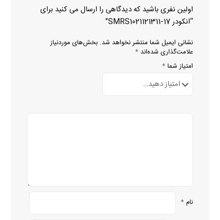
اولین نفری باشید که دیدگاهی را ارسال می کنید برای
“انکودر SMRS1021121311-17”
نشانی ایمیل شما منتشر نخواهد شد.
بخش‌های موردنیاز
علامت‌گذاری شده‌اند
*
امتیاز شما
*
نام
*