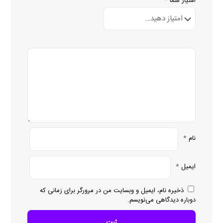
امتیاز شما
*
نام
*
ایمیل
*
ذخیره نام، ایمیل و وبسایت من در مرورگر برای زمانی که
دوباره دیدگاهی می‌نویسم.