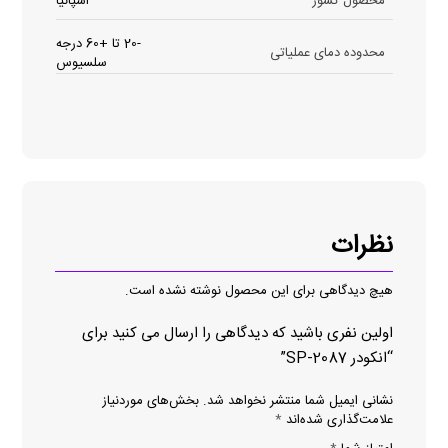
محصول کشور
اسپانیا
-20 تا +60 درجه
محدوده دمای عملیاتی
سلسیوس
نظرات
هیچ دیدگاهی برای این محصول نوشته نشده است.
اولین نفری باشید که دیدگاهی را ارسال می کنید برای
“انکودر SP-2087”
نشانی ایمیل شما منتشر نخواهد شد.
بخش‌های موردنیاز
علامت‌گذاری شده‌اند
*