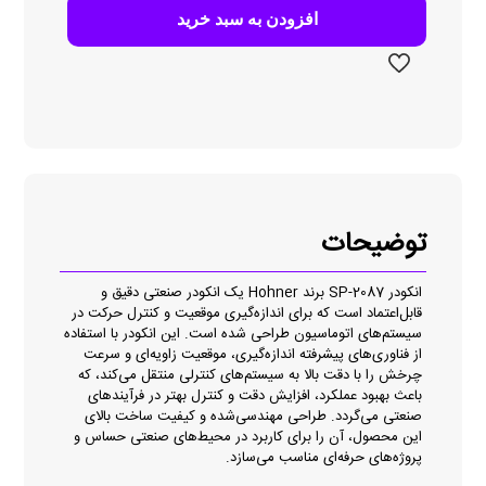
عدد
افزودن به سبد خرید
توضیحات
انکودر SP-2087 برند Hohner یک انکودر صنعتی دقیق و
قابل‌اعتماد است که برای اندازه‌گیری موقعیت و کنترل حرکت در
سیستم‌های اتوماسیون طراحی شده است. این انکودر با استفاده
از فناوری‌های پیشرفته اندازه‌گیری، موقعیت زاویه‌ای و سرعت
چرخش را با دقت بالا به سیستم‌های کنترلی منتقل می‌کند، که
باعث بهبود عملکرد، افزایش دقت و کنترل بهتر در فرآیندهای
صنعتی می‌گردد. طراحی مهندسی‌شده و کیفیت ساخت بالای
این محصول، آن را برای کاربرد در محیط‌های صنعتی حساس و
پروژه‌های حرفه‌ای مناسب می‌سازد.