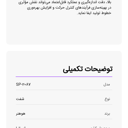
بالا، دقت اندازه‌گیری و عملکرد قابل‌اعتماد می‌تواند نقش مؤثری
در بهینه‌سازی فرآیندهای کنترل حرکت و افزایش بهره‌وری
خطوط تولید ایفا نماید.
توضیحات تکمیلی
مدل
SP-2087
نوع
شفت
برند
هوهنر