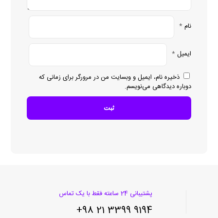
نام
*
ایمیل
*
ذخیره نام، ایمیل و وبسایت من در مرورگر برای زمانی که
دوباره دیدگاهی می‌نویسم.
پشتیبانی 24 ساعته فقط با یک تماس
9194 3399 21 98+