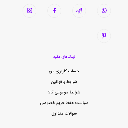
لینک‌های مفید
حساب کاربری من
شرایط و قوانین
شرایط مرجوعی کالا
سیاست حفظ حریم خصوصی
سوالات متداول