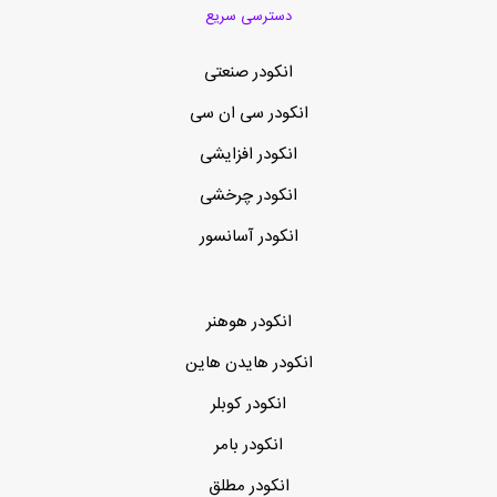
دسترسی سریع
انکودر صنعتی
انکودر سی ان سی
انکودر افزایشی
انکودر چرخشی
انکودر آسانسور
انکودر هوهنر
انکودر هایدن هاین
انکودر کوبلر
انکودر بامر
انکودر مطلق