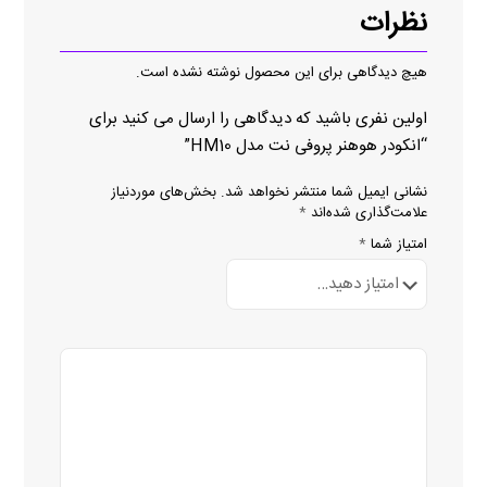
نظرات
هیچ دیدگاهی برای این محصول نوشته نشده است.
اولین نفری باشید که دیدگاهی را ارسال می کنید برای
“انکودر هوهنر پروفی نت مدل HM10”
نشانی ایمیل شما منتشر نخواهد شد.
بخش‌های موردنیاز
علامت‌گذاری شده‌اند
*
امتیاز شما
*