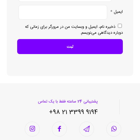
ایمیل
*
ذخیره نام، ایمیل و وبسایت من در مرورگر برای زمانی که
دوباره دیدگاهی می‌نویسم.
پشتیبانی 24 ساعته فقط با یک تماس
9194 3399 21 98+