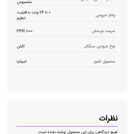
سلسیوس
0 تا 24 ولت با قابلیت
ولتاژ خروجی
تنظیم
سرعت چرخش
1000 PPR
نوع خروجی سیگنال
کابلی
محصول کشور
اسپانیا
نظرات
هیچ دیدگاهی برای این محصول نوشته نشده است.