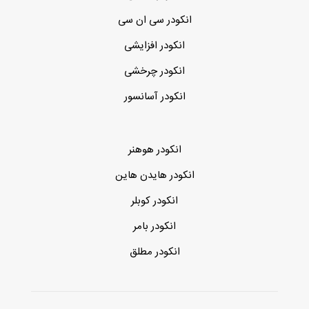
انکودر سی ان سی
انکودر افزایشی
انکودر چرخشی
انکودر آسانسور
انکودر هوهنر
انکودر هایدن هاین
انکودر کوبلر
انکودر بامر
انکودر مطلق