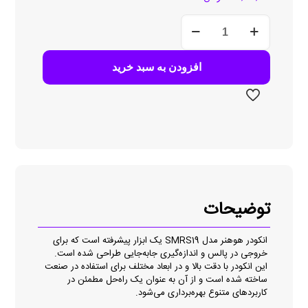
انکودر
هوهنر
مدل
SMRS19
افزودن به سبد خرید
عدد
توضیحات
انکودر هوهنر مدل SMRS19 یک ابزار پیشرفته است که برای
خروجی در پالس و اندازه‌گیری جابه‌جایی طراحی شده است.
این انکودر با دقت بالا و در ابعاد مختلف برای استفاده در صنعت
ساخته شده است و از آن به عنوان یک راه‌حل مطمئن در
کاربردهای متنوع بهره‌برداری می‌شود.