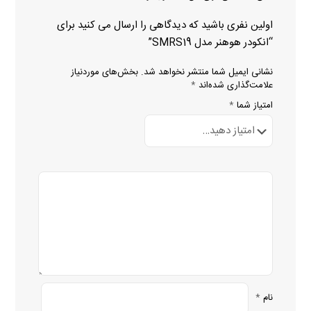
اولین نفری باشید که دیدگاهی را ارسال می کنید برای
“انکودر هوهنر مدل SMRS19”
نشانی ایمیل شما منتشر نخواهد شد.
بخش‌های موردنیاز
علامت‌گذاری شده‌اند
*
امتیاز شما
*
نام
*