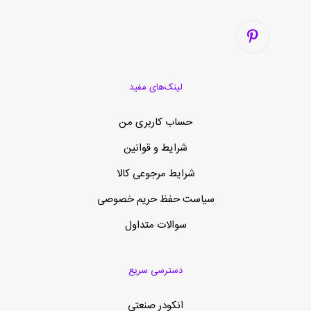
لینک‌های مفید
حساب کاربری من
شرایط و قوانین
شرایط مرجوعی کالا
سیاست حفظ حریم خصوصی
سوالات متداول
دسترسی سریع
انکودر صنعتی