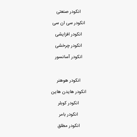
انکودر صنعتی
انکودر سی ان سی
انکودر افزایشی
انکودر چرخشی
انکودر آسانسور
انکودر هوهنر
انکودر هایدن هاین
انکودر کوبلر
انکودر بامر
انکودر مطلق