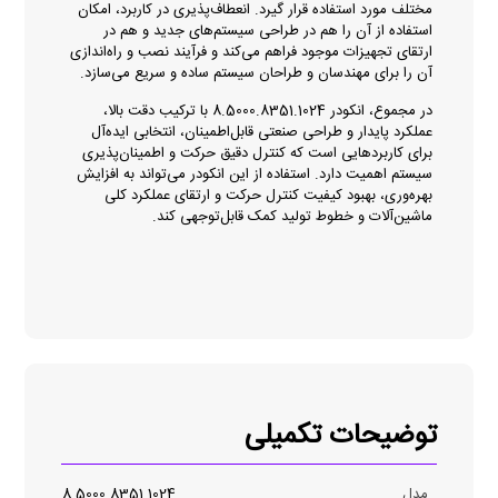
مختلف مورد استفاده قرار گیرد. انعطاف‌پذیری در کاربرد، امکان
استفاده از آن را هم در طراحی سیستم‌های جدید و هم در
ارتقای تجهیزات موجود فراهم می‌کند و فرآیند نصب و راه‌اندازی
آن را برای مهندسان و طراحان سیستم ساده و سریع می‌سازد.
در مجموع، انکودر 8.5000.8351.1024 با ترکیب دقت بالا،
عملکرد پایدار و طراحی صنعتی قابل‌اطمینان، انتخابی ایده‌آل
برای کاربردهایی است که کنترل دقیق حرکت و اطمینان‌پذیری
سیستم اهمیت دارد. استفاده از این انکودر می‌تواند به افزایش
بهره‌وری، بهبود کیفیت کنترل حرکت و ارتقای عملکرد کلی
ماشین‌آلات و خطوط تولید کمک قابل‌توجهی کند.
توضیحات تکمیلی
مدل
8.5000.8351.1024