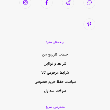
لینک‌های مفید
حساب کاربری من
شرایط و قوانین
شرایط مرجوعی کالا
سیاست حفظ حریم خصوصی
سوالات متداول
دسترسی سریع