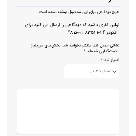
هیچ دیدگاهی برای این محصول نوشته نشده است.
اولین نفری باشید که دیدگاهی را ارسال می کنید برای
“انکودر 8.5000.8351.1024”
نشانی ایمیل شما منتشر نخواهد شد.
بخش‌های موردنیاز
علامت‌گذاری شده‌اند
*
امتیاز شما
*