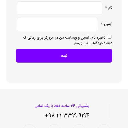
نام
*
ایمیل
*
ذخیره نام، ایمیل و وبسایت من در مرورگر برای زمانی که
دوباره دیدگاهی می‌نویسم.
پشتیبانی 24 ساعته فقط با یک تماس
9194 3399 21 98+