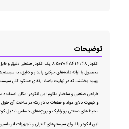
توضیحات
انکودر 8.5020.4A41.2048 یک انکود
محصول با ارائه داده‌های حرکتی پایدار و دقیق، به سیستم
بهبود بخشند، که در نهایت باعث ارتقای عملکرد کلی سیستم
و کیفیت بالای مواد و قطعات به‌کار رفته در ساخت آن طول عم
محیط‌های صنعتی پرترافیک و پروژه‌های حساس تبدیل کرد
این انکودر با انواع سیستم‌های کنترلی و تجهیزات اتوماسیون