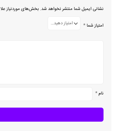
نشانی ایمیل شما منتشر نخواهد شد.
بخش‌های موردنیاز علا
امتیاز شما
*
نام
*