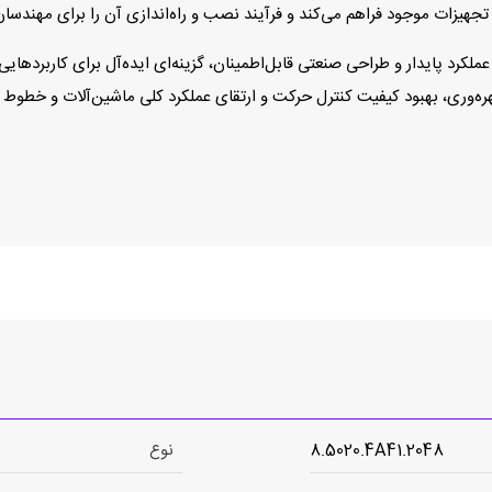
هیزات موجود فراهم می‌کند و فرآیند نصب و راه‌اندازی آن را برای مهندسا
8.5020.4A4 با ترکیب دقت بالا، عملکرد پایدار و طراحی صنعتی قابل‌اطمینان، گزینه‌ای ایده‌آل
ره‌وری، بهبود کیفیت کنترل حرکت و ارتقای عملکرد کلی ماشین‌آلات و خطوط 
8.5020.4A41.2048
نوع