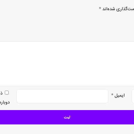
مت‌گذاری شده‌اند
*
ذخ
ایمیل
*
دوبار