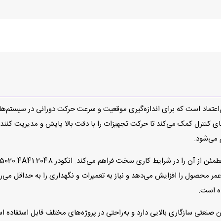
ر صنعتی دقیق و قابل‌اعتماد است که برای اندازه‌گیری موقعیت و سرعت حرکت دورانی در
‌های کنترل کمک می‌کند تا حرکت تجهیزات را با دقت بالا پایش و مدیریت کنن
 می‌شود.
ر محصول را افزایش می‌دهد و نیاز به تعمیرات و نگهداری را به حداقل می‌رسان
ه است.
 صنعتی سازگاری بالایی دارد و به‌راحتی در پروژه‌های مختلف قابل استفاده اس