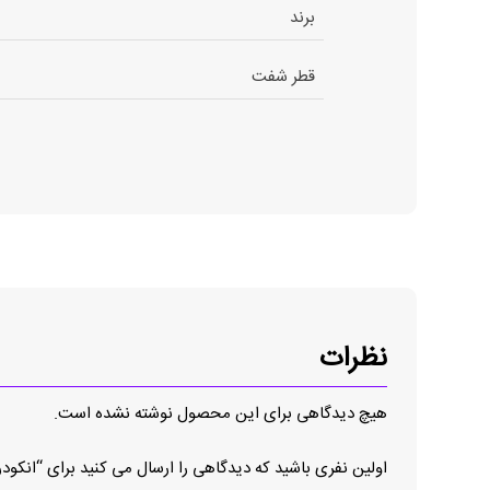
برند
قطر شفت
نظرات
هیچ دیدگاهی برای این محصول نوشته نشده است.
اولین نفری باشید که دیدگاهی را ارسال می کنید برای “انکودر 8.5020.4A41.2048