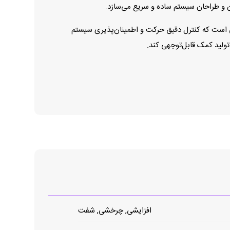
ن و طراحان سیستم ساده و سریع می‌سازد.
 برای کاربردهایی است که کنترل دقیق حرکت و اطمینان‌پذیری سیستم
تولید کمک قابل‌توجهی کند.
افزایشی, چرخشی, شفت