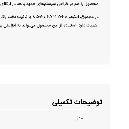
محصول را هم در طراحی سیستم‌های جدید و هم در ارتقای تج
در مجموع، انکودر 1.2048
اهمیت دارد. استفاده از این محصول می‌تواند به افزایش به
توضیحات تکمیلی
مدل