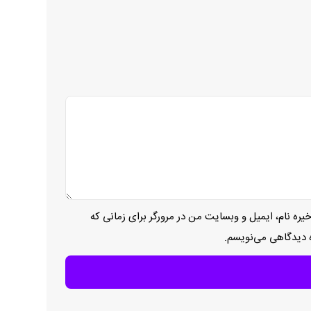
یره نام، ایمیل و وبسایت من در مرورگر برای زمانی که
ه دیدگاهی می‌نویسم.