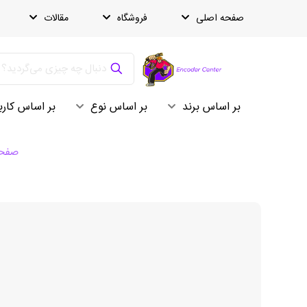
صفحه اصلی
فروشگاه
مقالات
بر اساس برند
بر اساس نوع
بر اساس کارب
صفحه