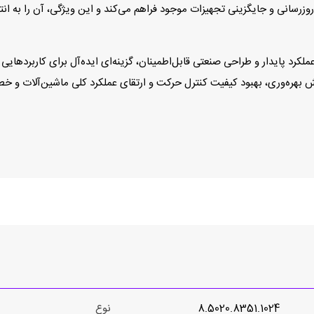
زرسانی و جایگزینی تجهیزات موجود فراهم می‌کند و این ویژگی، آن را به ا
8.5020.83 با ترکیب دقت بالا، عملکرد پایدار و طراحی صنعتی قابل‌اطمینان، گزینه‌ای ایده‌آل 
ایش بهره‌وری، بهبود کیفیت کنترل حرکت و ارتقای عملکرد کلی ماشین‌آلات و خ
8.5020.8351.1024
نوع