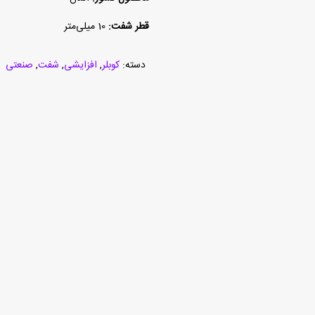
قطر شفت:
10 میلی‌متر
دسته:
کوبلر
,
افزایشی
,
شفت
,
صنعتی