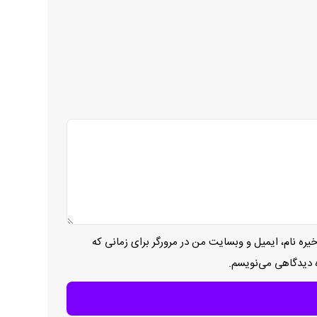
یره نام، ایمیل و وبسایت من در مرورگر برای زمانی که
ه دیدگاهی می‌نویسم.