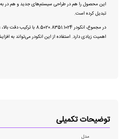
این محصول را هم در طراحی سیستم‌های جدید و هم در به‌رو
تبدیل کرده است.
در مجموع، انکودر 51.1024
اهمیت زیادی دارد. استفاده از این انکودر می‌تواند به افز
توضیحات تکمیلی
مدل