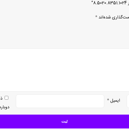
”
مت‌گذاری شده‌اند
*
ذخ
ایمیل
*
دوبار