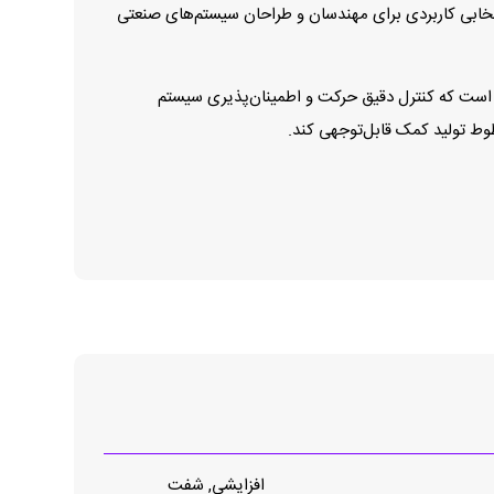
نتخابی کاربردی برای مهندسان و طراحان سیستم‌های صنعتی
برای کاربردهایی است که کنترل دقیق حرکت و اطمینان‌پذیری سیستم
طوط تولید کمک قابل‌توجهی کند.
افزایشی, شفت