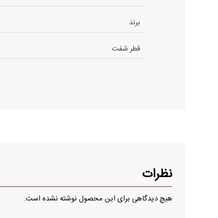
برند
قطر شفت
نظرات
هیچ دیدگاهی برای این محصول نوشته نشده است.