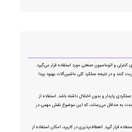
تم‌های کنترلی و اتوماسیون صنعتی مورد استفاده قرار می‌گیرد.
ت کنند و در نتیجه عملکرد کلی ماشین‌آلات بهبود پیدا
لکردی پایدار و بدون اختلال داشته باشد. استفاده از
فت عملکرد را در بلندمدت به حداقل می‌رساند، که این موضوع نقش مهمی در
اده قرار گیرد. انعطاف‌پذیری در کاربرد، امکان استفاده از