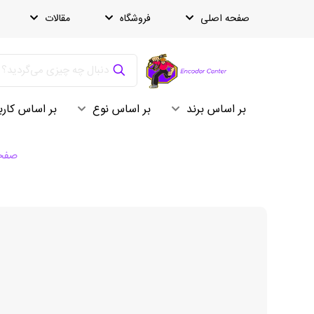
صفحه اصلی
فروشگاه
مقالات
بر اساس برند
بر اساس نوع
بر اساس کارب
صفحه