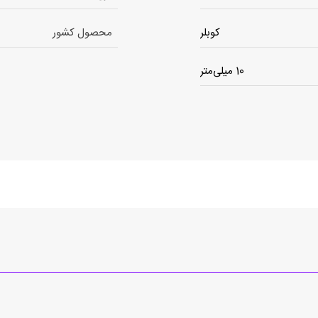
کوبلر
محصول کشور
10 میلی‌متر